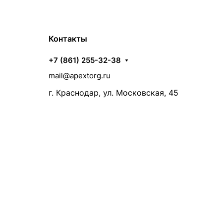
Контакты
+7 (861) 255-32-38
mail@apextorg.ru
г. Краснодар, ул. Московская, 45