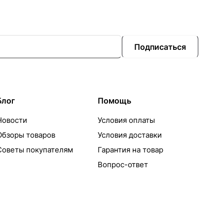
Подписаться
Блог
Помощь
Новости
Условия оплаты
Обзоры товаров
Условия доставки
Советы покупателям
Гарантия на товар
Вопрос-ответ