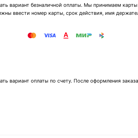
ть вариант безналичной оплаты. Мы принимаем карты М
лжны ввести номер карты, срок действия, имя держате
ать вариант оплаты по счету. После оформления заказ