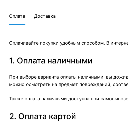
Оплата
Доставка
Оплачивайте покупки удобным способом. В интерне
1. Оплата наличными
При выборе варианта оплаты наличными, вы дожида
можно осмотреть на предмет повреждений, соотве
Также оплата наличными доступна при самовывозе 
2. Оплата картой