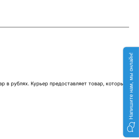
Напишите нам, мы онлайн!
р в рублях. Курьер предоставляет товар, который