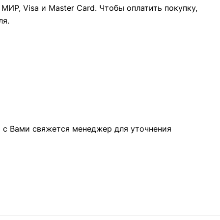
ИР, Visa и Master Card. Чтобы оплатить покупку,
ля.
а с Вами свяжется менеджер для уточнения