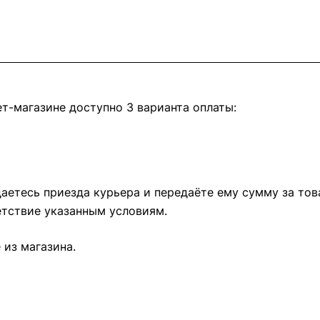
т-магазине доступно 3 варианта оплаты:
етесь приезда курьера и передаёте ему сумму за това
тствие указанным условиям.
из магазина.