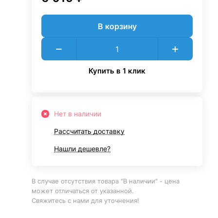
В корзину
Купить в 1 клик
Нет в наличии
Рассчитать доставку
Нашли дешевле?
В случае отсутствия товара "В наличии" - цена
может отличаться от указанной.
Свяжитесь с нами для уточнения!