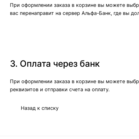
При оформлении заказа в корзине вы можете выбра
вас перенаправит на сервер Альфа-Банк, где вы до
3. Оплата через банк
При оформлении заказа в корзине вы можете выбр
реквизитов и отправки счета на оплату.
Назад к списку