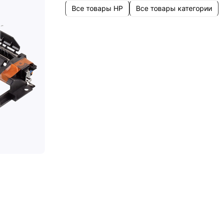
Все товары HP
Все товары категории