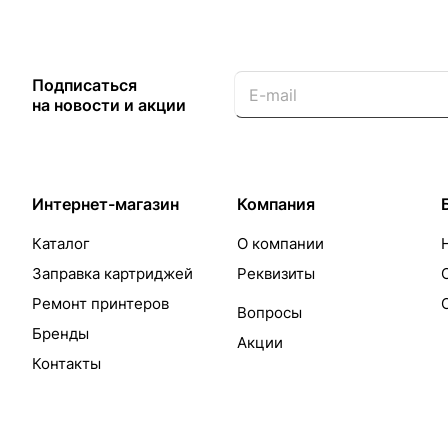
Подписаться
на новости и акции
Интернет-магазин
Компания
Каталог
О компании
Заправка картриджей
Реквизиты
Ремонт принтеров
Вопросы
Бренды
Акции
Контакты