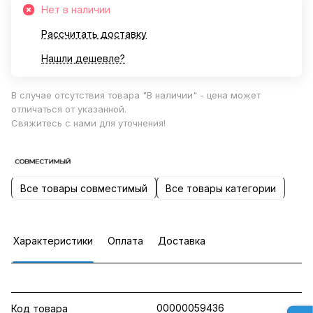
Нет в наличии
Рассчитать доставку
Нашли дешевле?
В случае отсутствия товара "В наличии" - цена может
отличаться от указанной.
Свяжитесь с нами для уточнения!
Все товары совместимый
Все товары категории
Характеристики
Оплата
Доставка
00000059436
Код товара