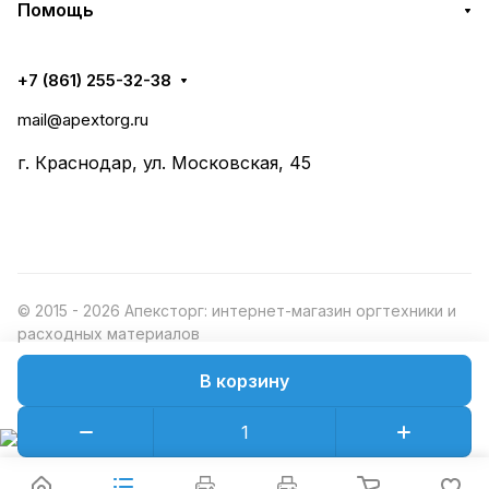
Помощь
+7 (861) 255-32-38
mail@apextorg.ru
г. Краснодар, ул. Московская, 45
© 2015 - 2026 Апексторг: интернет-магазин оргтехники и
расходных материалов
В корзину
Конфиденциальность
Оферта