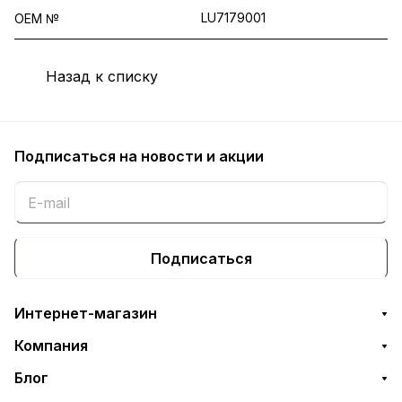
LU7179001
OEM №
Назад к списку
Подписаться
на новости и акции
Подписаться
Интернет-магазин
Компания
Блог