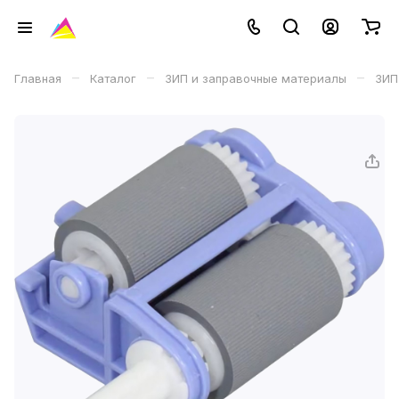
–
–
–
Главная
Каталог
ЗИП и заправочные материалы
ЗИП