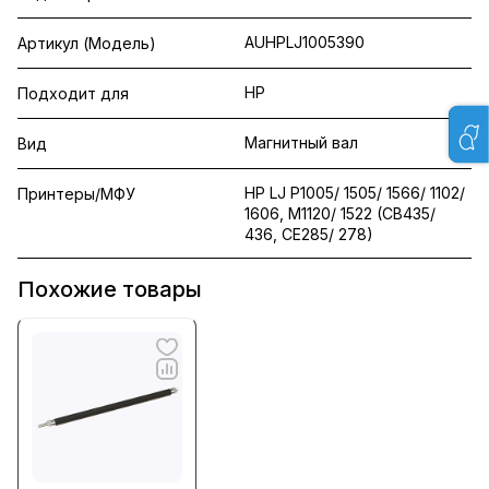
AUHPLJ1005390
Артикул (Модель)
HP
Подходит для
Магнитный вал
Вид
HP LJ P1005/ 1505/ 1566/ 1102/
Принтеры/МФУ
1606, M1120/ 1522 (CB435/
436, CE285/ 278)
Похожие товары