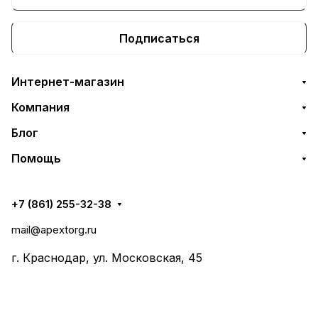
Подписаться
Интернет-магазин
Компания
Блог
Помощь
+7 (861) 255-32-38
mail@apextorg.ru
г. Краснодар, ул. Московская, 45