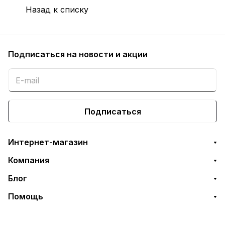
Назад к списку
Подписаться
на новости и акции
Подписаться
Интернет-магазин
Компания
Блог
Помощь