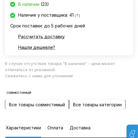
В наличии
(23)
Наличие у поставщика: 41
?
Срок поставки: до 5 рабочих дней
Рассчитать доставку
Нашли дешевле?
В случае отсутствия товара "В наличии" - цена может
отличаться от указанной.
Свяжитесь с нами для уточнения!
Все товары совместимый
Все товары категории
Характеристики
Оплата
Доставка