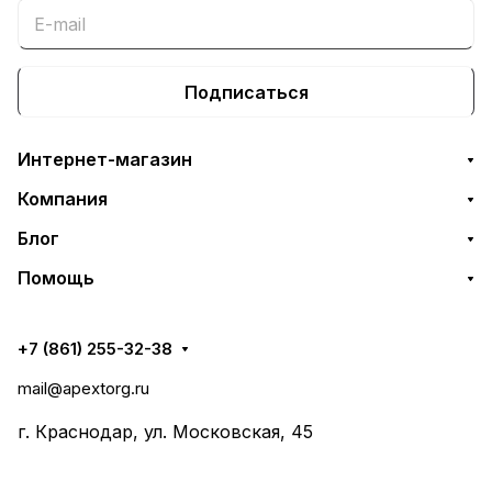
Подписаться
Интернет-магазин
Компания
Блог
Помощь
+7 (861) 255-32-38
mail@apextorg.ru
г. Краснодар, ул. Московская, 45