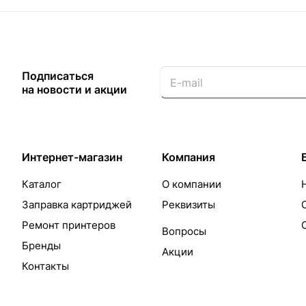
Подписаться
на новости и акции
Интернет-магазин
Компания
Каталог
О компании
Заправка картриджей
Реквизиты
Ремонт принтеров
Вопросы
Бренды
Акции
Контакты