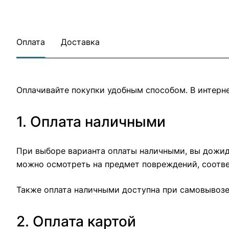
Оплата
Доставка
Оплачивайте покупки удобным способом. В интерне
1. Оплата наличными
При выборе варианта оплаты наличными, вы дожида
можно осмотреть на предмет повреждений, соотве
Также оплата наличными доступна при самовывозе 
2. Оплата картой