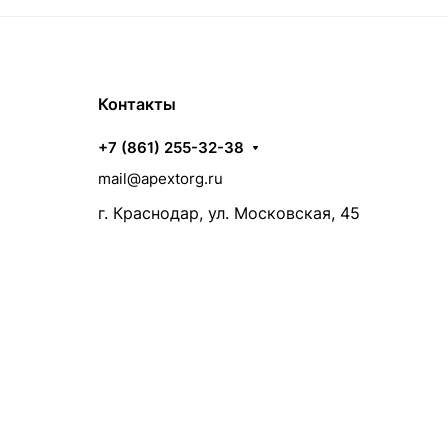
Контакты
+7 (861) 255-32-38
mail@apextorg.ru
г. Краснодар, ул. Московская, 45