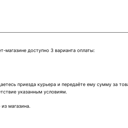
т-магазине доступно 3 варианта оплаты:
етесь приезда курьера и передаёте ему сумму за това
тствие указанным условиям.
из магазина.