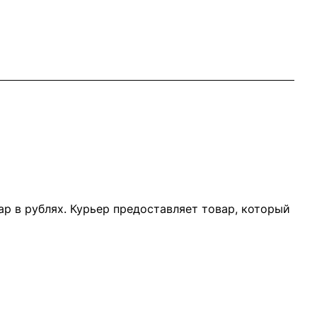
р в рублях. Курьер предоставляет товар, который