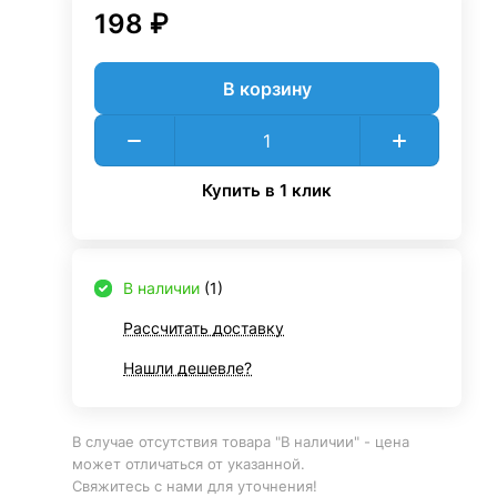
198 ₽
В корзину
Купить в 1 клик
В наличии
(1)
Рассчитать доставку
Нашли дешевле?
В случае отсутствия товара "В наличии" - цена
может отличаться от указанной.
Свяжитесь с нами для уточнения!