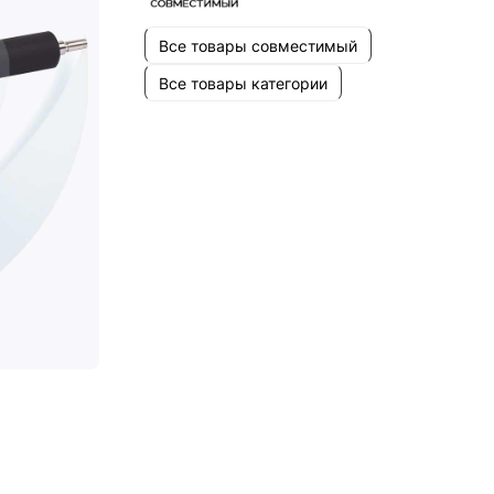
Все товары совместимый
Все товары категории