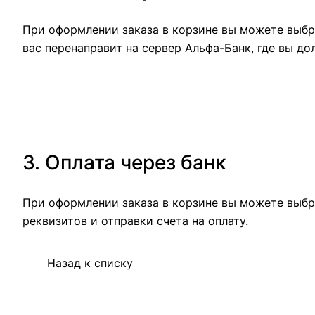
При оформлении заказа в корзине вы можете выбра
вас перенаправит на сервер Альфа-Банк, где вы до
3. Оплата через банк
При оформлении заказа в корзине вы можете выбр
реквизитов и отправки счета на оплату.
Назад к списку