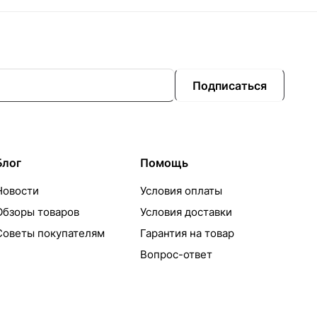
Подписаться
Блог
Помощь
Новости
Условия оплаты
Обзоры товаров
Условия доставки
Советы покупателям
Гарантия на товар
Вопрос-ответ