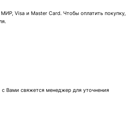
ИР, Visa и Master Card. Чтобы оплатить покупку,
ля.
а с Вами свяжется менеджер для уточнения