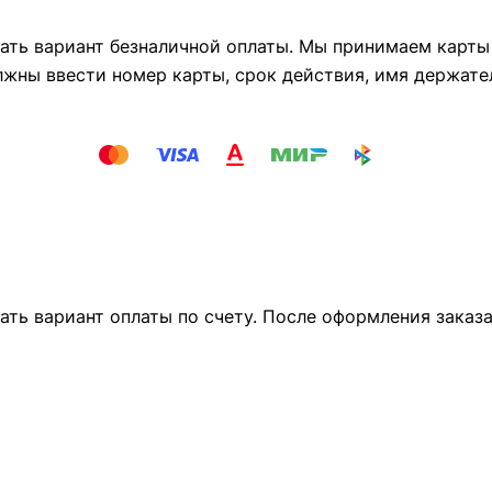
ть вариант безналичной оплаты. Мы принимаем карты М
лжны ввести номер карты, срок действия, имя держате
ать вариант оплаты по счету. После оформления заказ