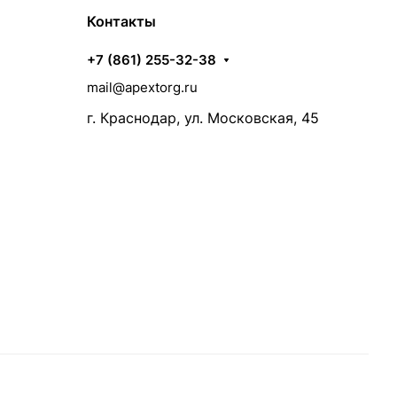
Контакты
+7 (861) 255-32-38
mail@apextorg.ru
г. Краснодар, ул. Московская, 45