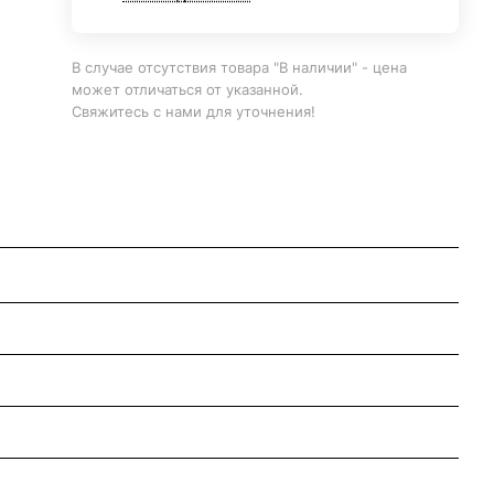
В случае отсутствия товара "В наличии" - цена
может отличаться от указанной.
Свяжитесь с нами для уточнения!