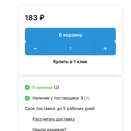
183 ₽
В корзину
Купить в 1 клик
В наличии
(2)
Наличие у поставщика: 9
?
Срок поставки: до 5 рабочих дней
Рассчитать доставку
Нашли дешевле?