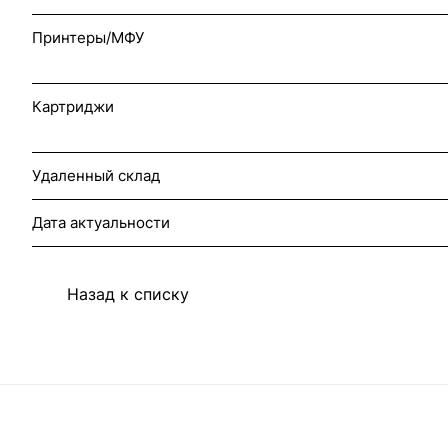
Принтеры/МФУ
Картриджи
Удаленный склад
Дата актуальности
Назад к списку