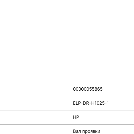
00000055865
ELP-DR-H1025-1
HP
Вал проявки