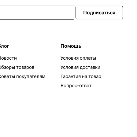
Подписаться
Блог
Помощь
Новости
Условия оплаты
Обзоры товаров
Условия доставки
Советы покупателям
Гарантия на товар
Вопрос-ответ