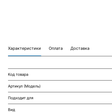
Характеристики
Оплата
Доставка
Код товара
Артикул (Модель)
Подходит для
Вид