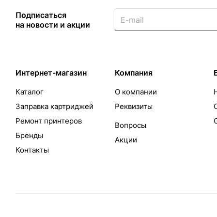
Подписаться
на новости и акции
Интернет-магазин
Компания
Каталог
О компании
Заправка картриджей
Реквизиты
Ремонт принтеров
Вопросы
Бренды
Акции
Контакты