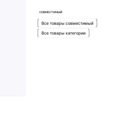
Все товары совместимый
Все товары категории