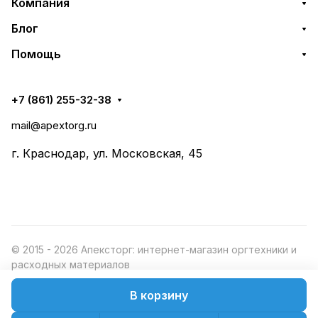
Компания
Блог
Помощь
+7 (861) 255-32-38
mail@apextorg.ru
г. Краснодар, ул. Московская, 45
© 2015 - 2026 Апексторг: интернет-магазин оргтехники и
расходных материалов
В корзину
Конфиденциальность
Оферта