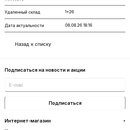
1+26
Удаленный склад
08.08.26 18:16
Дата актуальности
Назад к списку
Подписаться
на новости и акции
Подписаться
Интернет-магазин