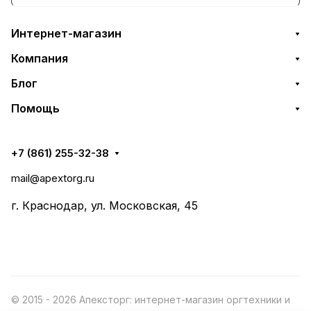
Интернет-магазин
Компания
Блог
Помощь
+7 (861) 255-32-38
mail@apextorg.ru
г. Краснодар, ул. Московская, 45
© 2015 - 2026 Апексторг: интернет-магазин оргтехники и