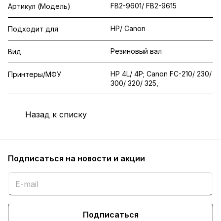
FB2-9601/ FB2-9615
Артикул (Модель)
HP/ Canon
Подходит для
Резиновый вал
Вид
HP 4L/ 4P; Canon FC-210/ 230/
Принтеры/МФУ
300/ 320/ 325,
Назад к списку
Подписаться
на новости и акции
Подписаться