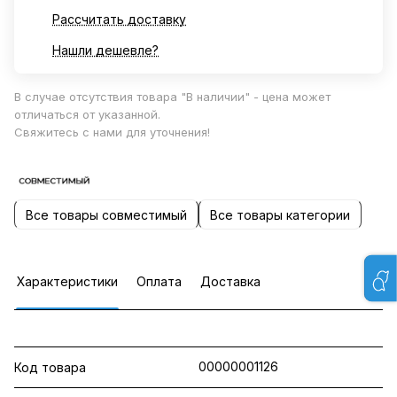
Рассчитать доставку
Нашли дешевле?
В случае отсутствия товара "В наличии" - цена может
отличаться от указанной.
Свяжитесь с нами для уточнения!
Все товары совместимый
Все товары категории
Характеристики
Оплата
Доставка
00000001126
Код товара