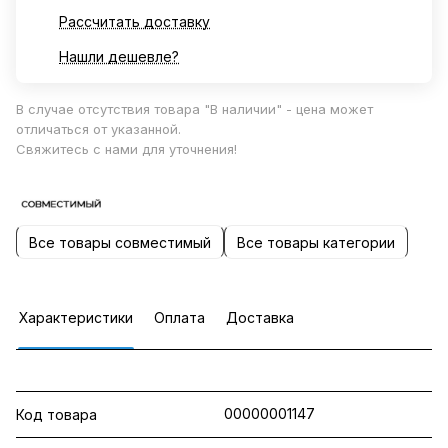
Рассчитать доставку
Нашли дешевле?
В случае отсутствия товара "В наличии" - цена может
отличаться от указанной.
Свяжитесь с нами для уточнения!
Все товары совместимый
Все товары категории
Характеристики
Оплата
Доставка
00000001147
Код товара