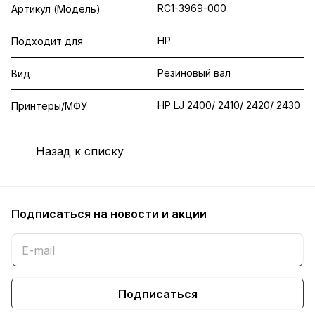
RC1-3969-000
Артикул (Модель)
HP
Подходит для
Резиновый вал
Вид
HP LJ 2400/ 2410/ 2420/ 2430
Принтеры/МФУ
Назад к списку
Подписаться
на новости и акции
Подписаться