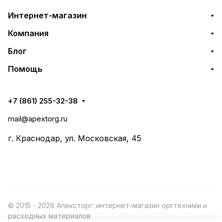
Интернет-магазин
Компания
Блог
Помощь
+7 (861) 255-32-38
mail@apextorg.ru
г. Краснодар, ул. Московская, 45
© 2015 - 2026 Апексторг: интернет-магазин оргтехники и
расходных материалов