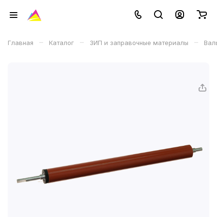
–
–
–
Главная
Каталог
ЗИП и заправочные материалы
Вал