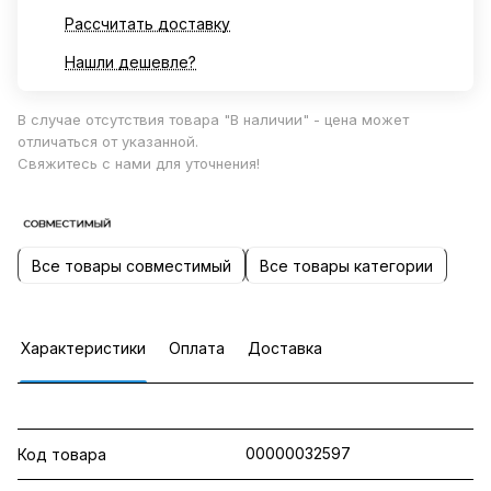
Рассчитать доставку
Нашли дешевле?
В случае отсутствия товара "В наличии" - цена может
отличаться от указанной.
Свяжитесь с нами для уточнения!
Все товары совместимый
Все товары категории
Характеристики
Оплата
Доставка
00000032597
Код товара