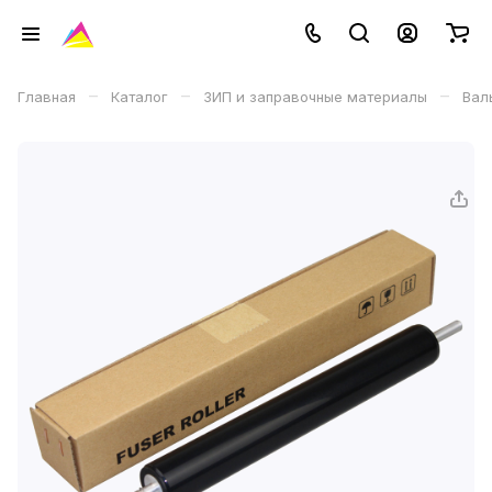
–
–
–
Главная
Каталог
ЗИП и заправочные материалы
Вал