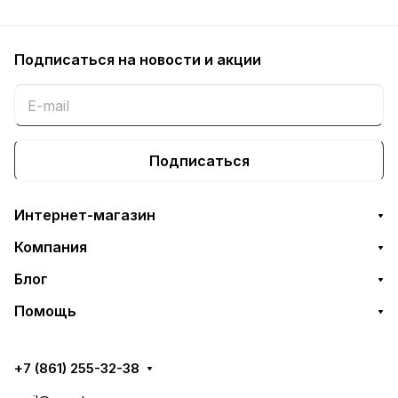
Подписаться
на новости и акции
Подписаться
Интернет-магазин
Компания
Блог
Помощь
+7 (861) 255-32-38