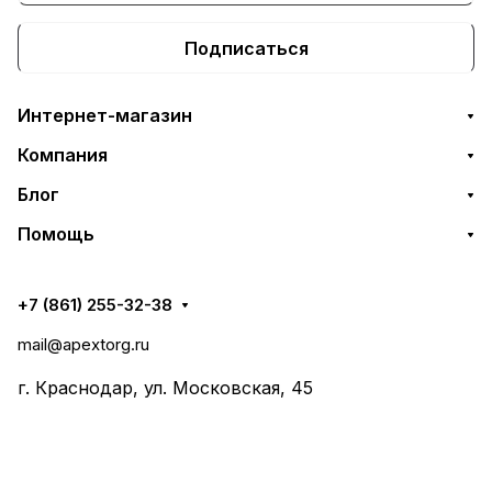
Подписаться
Интернет-магазин
Компания
Блог
Помощь
+7 (861) 255-32-38
mail@apextorg.ru
г. Краснодар, ул. Московская, 45