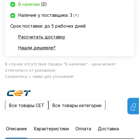
В наличии
(2)
Наличие у поставщика: 3
?
Срок поставки: до 5 рабочих дней
Рассчитать доставку
Нашли дешевле?
В случае отсутствия товара "В наличии" - цена может
отличаться от указанной.
Свяжитесь с нами для уточнения!
Все товары CET
Все товары категории
Описание
Характеристики
Оплата
Доставка