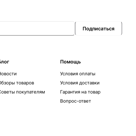
Подписаться
Блог
Помощь
Новости
Условия оплаты
Обзоры товаров
Условия доставки
Советы покупателям
Гарантия на товар
Вопрос-ответ