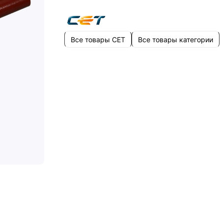
Все товары CET
Все товары категории