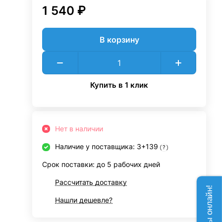
1 540 ₽
В корзину
Купить в 1 клик
Нет в наличии
Наличие у поставщика: 3+139
?
Срок поставки: до 5 рабочих дней
Рассчитать доставку
Нашли дешевле?