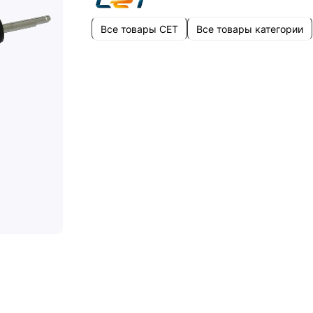
Все товары CET
Все товары категории