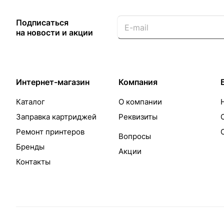
Подписаться
на новости и акции
Интернет-магазин
Компания
Каталог
О компании
Заправка картриджей
Реквизиты
Ремонт принтеров
Вопросы
Бренды
Акции
Контакты