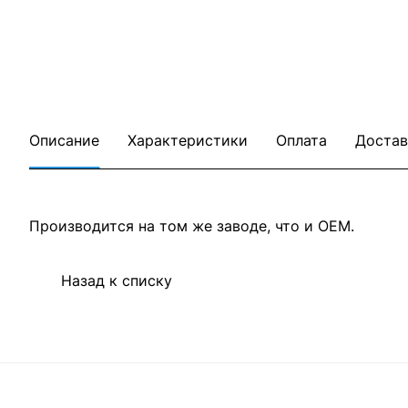
Описание
Характеристики
Оплата
Достав
Производится на том же заводе, что и OEM.
Назад к списку