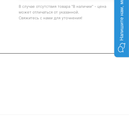
Напишите нам, мы онлайн!
В случае отсутствия товара "В наличии" - цена
может отличаться от указанной.
Свяжитесь с нами для уточнения!