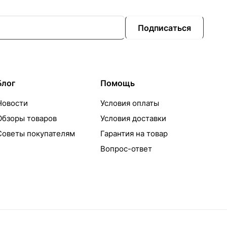
Подписаться
Блог
Помощь
Новости
Условия оплаты
Обзоры товаров
Условия доставки
Советы покупателям
Гарантия на товар
Вопрос-ответ