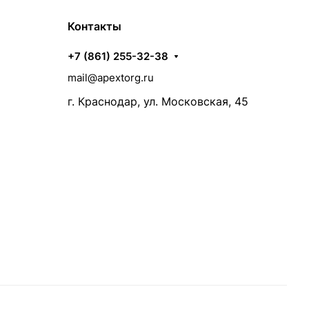
Контакты
+7 (861) 255-32-38
mail@apextorg.ru
г. Краснодар, ул. Московская, 45