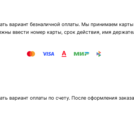
ть вариант безналичной оплаты. Мы принимаем карты М
лжны ввести номер карты, срок действия, имя держате
ать вариант оплаты по счету. После оформления заказ