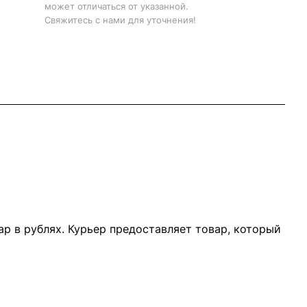
может отличаться от указанной.
Свяжитесь с нами для уточнения!
р в рублях. Курьер предоставляет товар, который