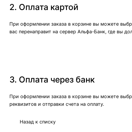
2. Оплата картой
При оформлении заказа в корзине вы можете выбра
вас перенаправит на сервер Альфа-Банк, где вы до
3. Оплата через банк
При оформлении заказа в корзине вы можете выбр
реквизитов и отправки счета на оплату.
Назад к списку