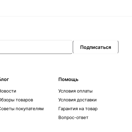
Подписаться
Блог
Помощь
Новости
Условия оплаты
Обзоры товаров
Условия доставки
Советы покупателям
Гарантия на товар
Вопрос-ответ