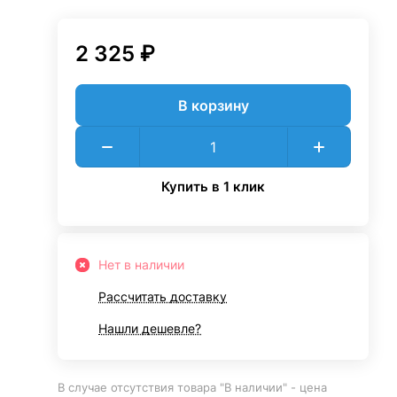
2 325 ₽
В корзину
Купить в 1 клик
Нет в наличии
Рассчитать доставку
Нашли дешевле?
В случае отсутствия товара "В наличии" - цена