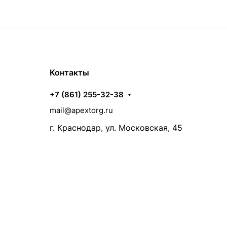
Контакты
+7 (861) 255-32-38
mail@apextorg.ru
г. Краснодар, ул. Московская, 45