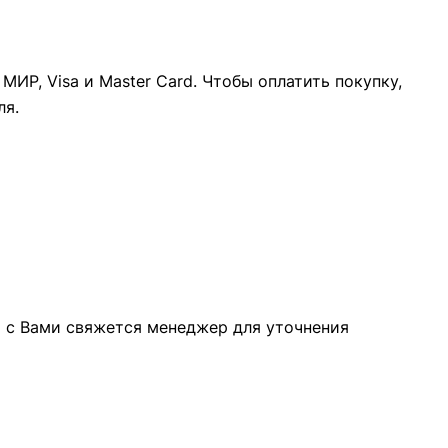
ИР, Visa и Master Card. Чтобы оплатить покупку,
ля.
а с Вами свяжется менеджер для уточнения