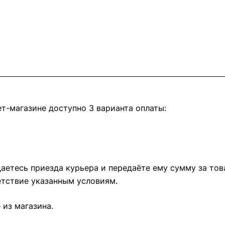
т-магазине доступно 3 варианта оплаты:
етесь приезда курьера и передаёте ему сумму за това
тствие указанным условиям.
из магазина.