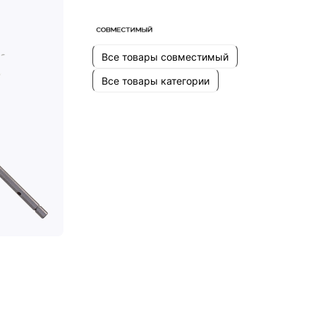
Все товары совместимый
Все товары категории