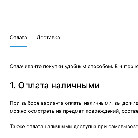
Оплата
Доставка
Оплачивайте покупки удобным способом. В интерне
1. Оплата наличными
При выборе варианта оплаты наличными, вы дожида
можно осмотреть на предмет повреждений, соотве
Также оплата наличными доступна при самовывозе 