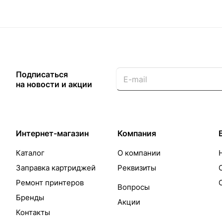
Подписаться
на новости и акции
Интернет-магазин
Компания
Каталог
О компании
Заправка картриджей
Реквизиты
Ремонт принтеров
Вопросы
Бренды
Акции
Контакты