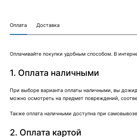
Оплата
Доставка
Оплачивайте покупки удобным способом. В интерне
1. Оплата наличными
При выборе варианта оплаты наличными, вы дожида
можно осмотреть на предмет повреждений, соотве
Также оплата наличными доступна при самовывозе 
2. Оплата картой