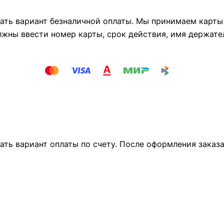
ть вариант безналичной оплаты. Мы принимаем карты М
лжны ввести номер карты, срок действия, имя держате
ать вариант оплаты по счету. После оформления заказ