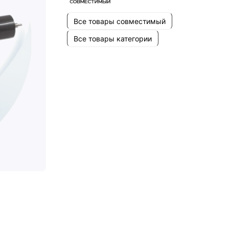
Все товары совместимый
Все товары категории