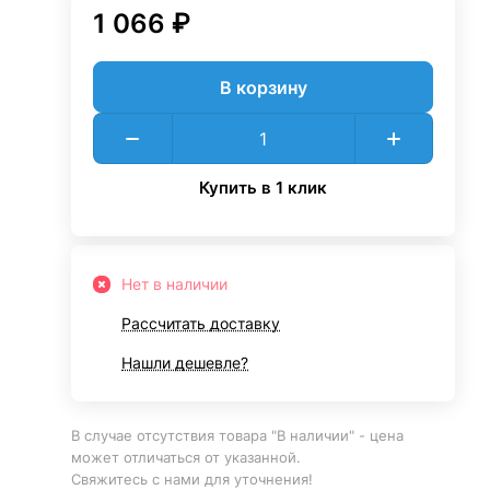
1 066 ₽
В корзину
Купить в 1 клик
Нет в наличии
Рассчитать доставку
Нашли дешевле?
В случае отсутствия товара "В наличии" - цена
может отличаться от указанной.
Свяжитесь с нами для уточнения!