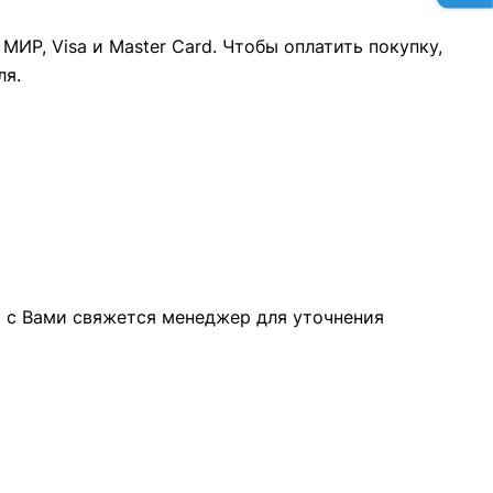
ИР, Visa и Master Card. Чтобы оплатить покупку,
ля.
а с Вами свяжется менеджер для уточнения