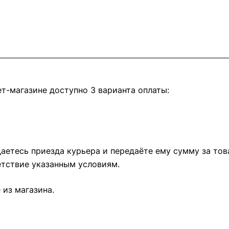
т-магазине доступно 3 варианта оплаты:
етесь приезда курьера и передаёте ему сумму за това
тствие указанным условиям.
из магазина.