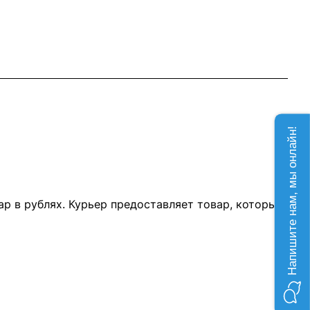
Напишите нам, мы онлайн!
р в рублях. Курьер предоставляет товар, который