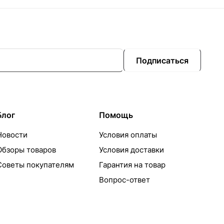
Подписаться
Блог
Помощь
Новости
Условия оплаты
Обзоры товаров
Условия доставки
Советы покупателям
Гарантия на товар
Вопрос-ответ