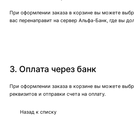
При оформлении заказа в корзине вы можете выбра
вас перенаправит на сервер Альфа-Банк, где вы до
3. Оплата через банк
При оформлении заказа в корзине вы можете выбр
реквизитов и отправки счета на оплату.
Назад к списку