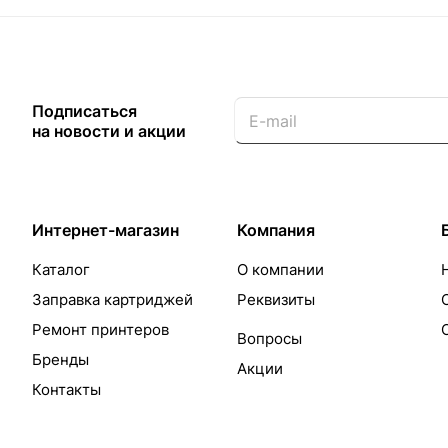
Подписаться
на новости и акции
Интернет-магазин
Компания
Каталог
О компании
Заправка картриджей
Реквизиты
Ремонт принтеров
Вопросы
Бренды
Акции
Контакты