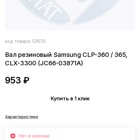
код товара:
52676
Вал резиновый Samsung CLP-360 / 365,
CLX-3300 (JC66-03871A)
953 ₽
Купить в 1 клик
Характеристики
Нет в наличии