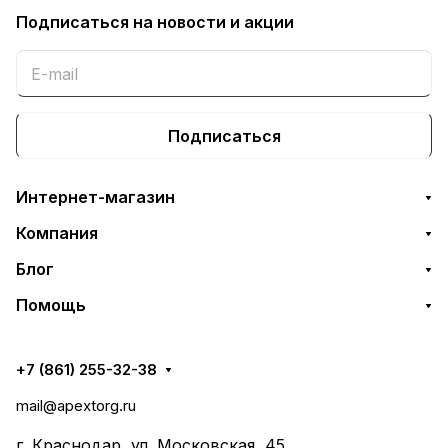
Подписаться
на новости и акции
Подписаться
Интернет-магазин
Компания
Блог
Помощь
+7 (861) 255-32-38
mail@apextorg.ru
г. Краснодар, ул. Московская, 45