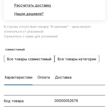
Рассчитать доставку
Нашли дешевле?
В случае отсутствия товара "В наличии" - цена может
отличаться от указанной.
Свяжитесь с нами для уточнения!
Все товары совместимый
Все товары категории
Характеристики
Оплата
Доставка
00000052676
Код товара