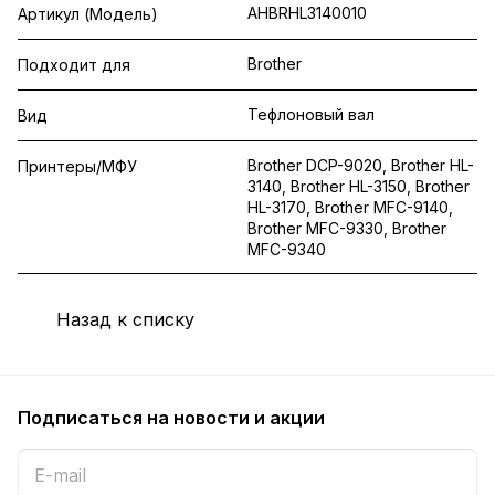
AHBRHL3140010
Артикул (Модель)
Brother
Подходит для
Тефлоновый вал
Вид
Brother DCP-9020, Brother HL-
Принтеры/МФУ
3140, Brother HL-3150, Brother
HL-3170, Brother MFC-9140,
Brother MFC-9330, Brother
MFC-9340
Назад к списку
Подписаться
на новости и акции