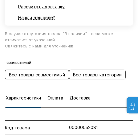
Рассчитать доставку
Нашли дешевле?
В случае отсутствия товара "В наличии" - цена может
отличаться от указанной.
Свяжитесь с нами для уточнения!
Все товары совместимый
Все товары категории
Характеристики
Оплата
Доставка
00000052081
Код товара