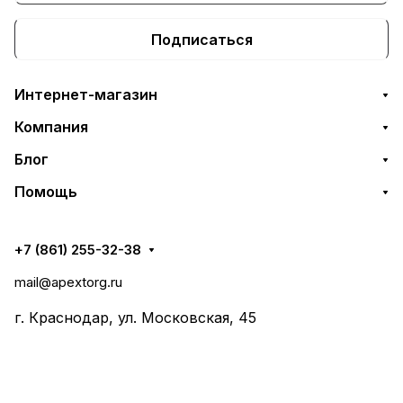
Подписаться
Интернет-магазин
Компания
Блог
Помощь
+7 (861) 255-32-38
mail@apextorg.ru
г. Краснодар, ул. Московская, 45