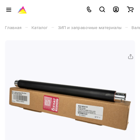
–
–
–
Главная
Каталог
ЗИП и заправочные материалы
Вал