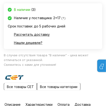
В наличии
(3)
Наличие у поставщика: 2+17
?
Срок поставки: до 5 рабочих дней
Рассчитать доставку
Нашли дешевле?
В случае отсутствия товара "В наличии" - цена может
отличаться от указанной.
Свяжитесь с нами для уточнения!
Все товары CET
Все товары категории
Описание
Характеристики
Оплата
Доставка