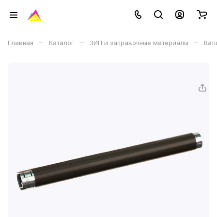
–
–
–
Главная
Каталог
ЗИП и заправочные материалы
Вал