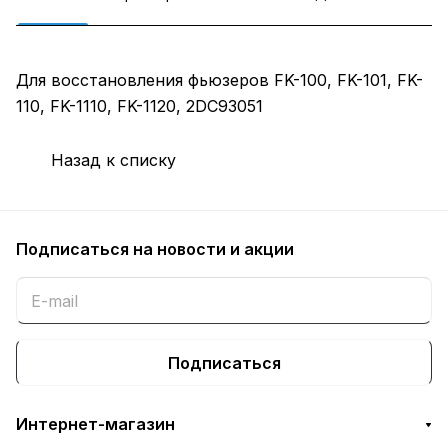
Для восстановления фьюзеров FK-100, FK-101, FK-
110, FK-1110, FK-1120, 2DC93051
Назад к списку
Подписаться
на новости и акции
Подписаться
Интернет-магазин