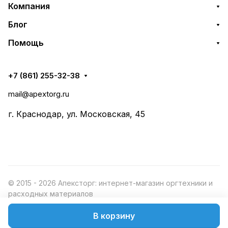
Компания
Блог
Помощь
+7 (861) 255-32-38
mail@apextorg.ru
г. Краснодар, ул. Московская, 45
© 2015 - 2026 Апексторг: интернет-магазин оргтехники и
расходных материалов
В корзину
Конфиденциальность
Оферта