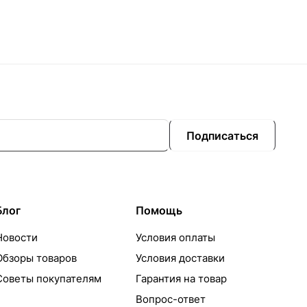
Подписаться
Блог
Помощь
Новости
Условия оплаты
Обзоры товаров
Условия доставки
Советы покупателям
Гарантия на товар
Вопрос-ответ