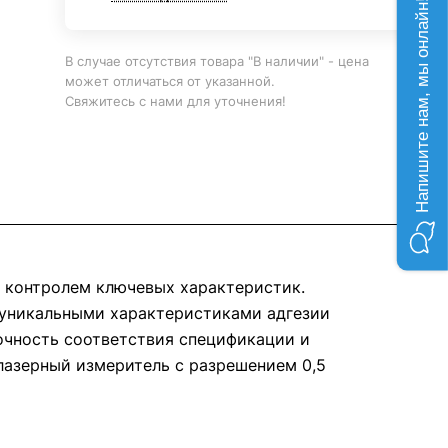
Напишите нам, мы онлайн!
В случае отсутствия товара "В наличии" - цена
может отличаться от указанной.
Свяжитесь с нами для уточнения!
м контролем ключевых характеристик.
 уникальными характеристиками адгезии
точность соответствия спецификации и
лазерный измеритель с разрешением 0,5