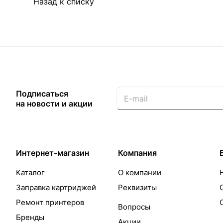
Назад к списку
Подписаться
на новости и акции
Интернет-магазин
Компания
Каталог
О компании
Заправка картриджей
Реквизиты
Ремонт принтеров
Вопросы
Бренды
Акции