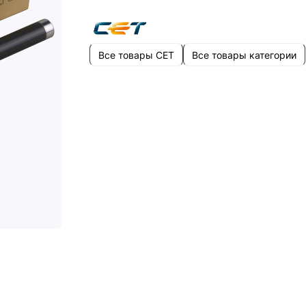
Все товары CET
Все товары категории