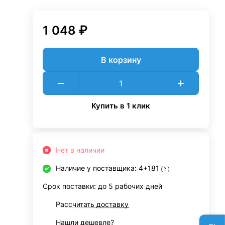
1 048 ₽
В корзину
Купить в 1 клик
Нет в наличии
Наличие у поставщика: 4+181
?
Срок поставки: до 5 рабочих дней
Рассчитать доставку
Нашли дешевле?