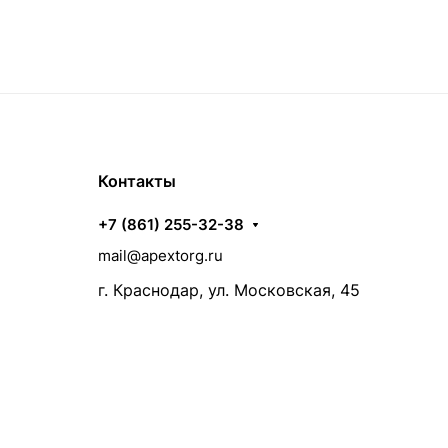
Контакты
+7 (861) 255-32-38
mail@apextorg.ru
г. Краснодар, ул. Московская, 45