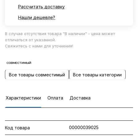
Рассчитать доставку
Нашли дешевле?
В случае отсутствия товара "В наличии" - цена может
отличаться от указанной.
Свяжитесь с нами для уточнения!
Все товары совместимый
Все товары категории
Характеристики
Оплата
Доставка
00000039025
Код товара