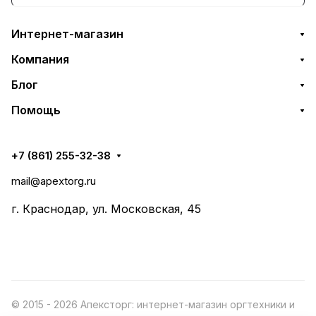
Интернет-магазин
Компания
Блог
Помощь
+7 (861) 255-32-38
mail@apextorg.ru
г. Краснодар, ул. Московская, 45
© 2015 - 2026 Апексторг: интернет-магазин оргтехники и