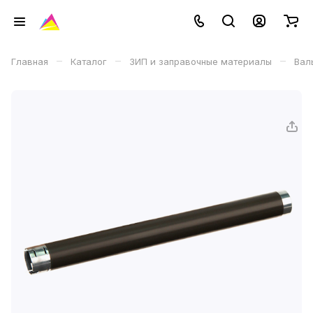
–
–
–
Главная
Каталог
ЗИП и заправочные материалы
Вал