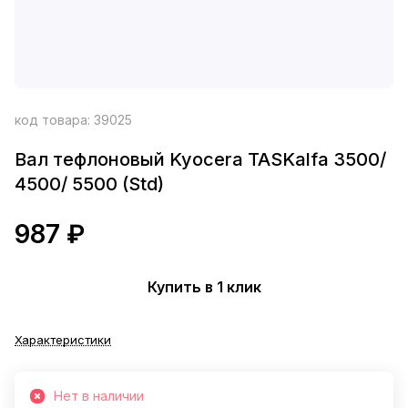
код товара:
39025
Вал тефлоновый Kyocera TASKalfa 3500/
4500/ 5500 (Std)
987 ₽
Купить в 1 клик
Характеристики
Нет в наличии