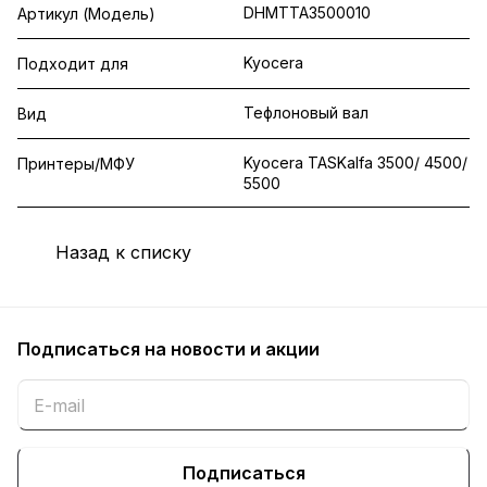
DHMTTA3500010
Артикул (Модель)
Kyocera
Подходит для
Тефлоновый вал
Вид
Kyocera TASKalfa 3500/ 4500/
Принтеры/МФУ
5500
Назад к списку
Подписаться
на новости и акции
Подписаться