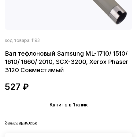
код товара:
1193
Вал тефлоновый Samsung ML-1710/ 1510/
1610/ 1660/ 2010, SCX-3200, Xerox Phaser
3120 Совместимый
527 ₽
Купить в 1 клик
Характеристики