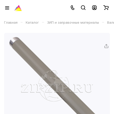
–
–
–
Главная
Каталог
ЗИП и заправочные материалы
Вал