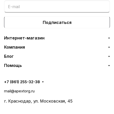
Подписаться
Интернет-магазин
Компания
Блог
Помощь
+7 (861) 255-32-38
mail@apextorg.ru
г. Краснодар, ул. Московская, 45