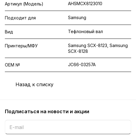
AHSMCX8123010
Артикул (Модель)
Samsung
Подходит для
Тефлоновый вал
Вид
Samsung SCX-8123, Samsung
Принтеры/МФУ
SCX-8128
JC66-03257A
OEM №
Назад к списку
Подписаться
на новости и акции