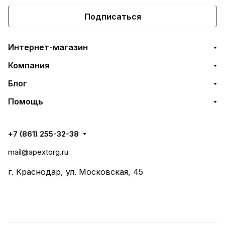
Подписаться
Интернет-магазин
Компания
Блог
Помощь
+7 (861) 255-32-38
mail@apextorg.ru
г. Краснодар, ул. Московская, 45