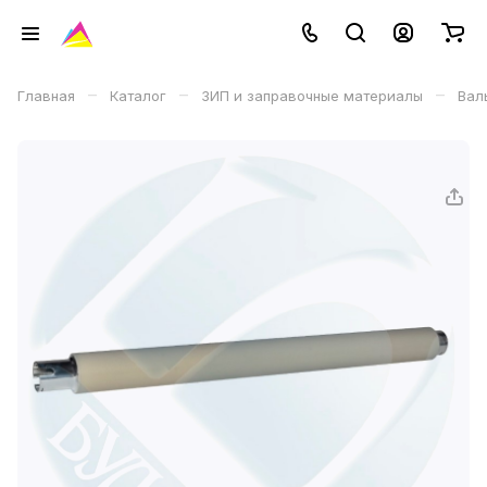
–
–
–
Главная
Каталог
ЗИП и заправочные материалы
Вал