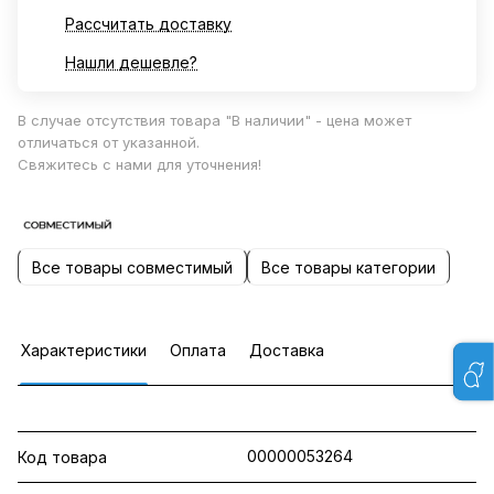
Рассчитать доставку
Нашли дешевле?
В случае отсутствия товара "В наличии" - цена может
отличаться от указанной.
Свяжитесь с нами для уточнения!
Все товары совместимый
Все товары категории
Характеристики
Оплата
Доставка
00000053264
Код товара