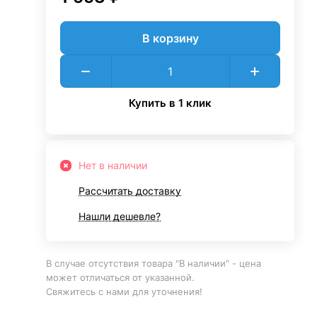
В корзину
Купить в 1 клик
Нет в наличии
Рассчитать доставку
Нашли дешевле?
В случае отсутствия товара "В наличии" - цена
может отличаться от указанной.
Свяжитесь с нами для уточнения!