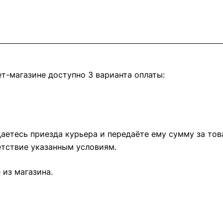
т-магазине доступно 3 варианта оплаты:
етесь приезда курьера и передаёте ему сумму за това
тствие указанным условиям.
из магазина.