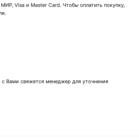
ИР, Visa и Master Card. Чтобы оплатить покупку,
ля.
а с Вами свяжется менеджер для уточнения