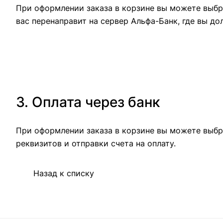
При оформлении заказа в корзине вы можете выбра
вас перенаправит на сервер Альфа-Банк, где вы до
3. Оплата через банк
При оформлении заказа в корзине вы можете выбр
реквизитов и отправки счета на оплату.
Назад к списку