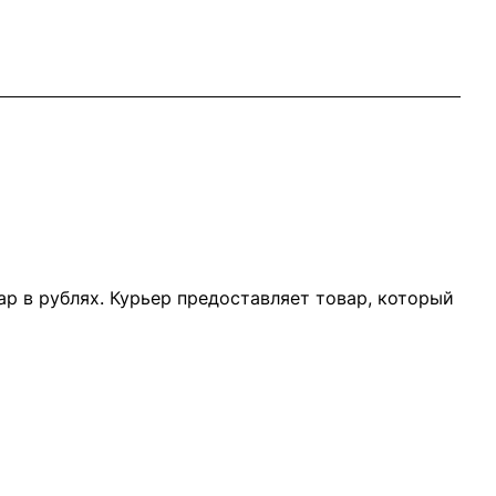
р в рублях. Курьер предоставляет товар, который