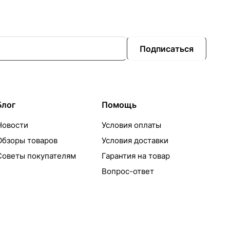
Подписаться
Блог
Помощь
Новости
Условия оплаты
Обзоры товаров
Условия доставки
Советы покупателям
Гарантия на товар
Вопрос-ответ