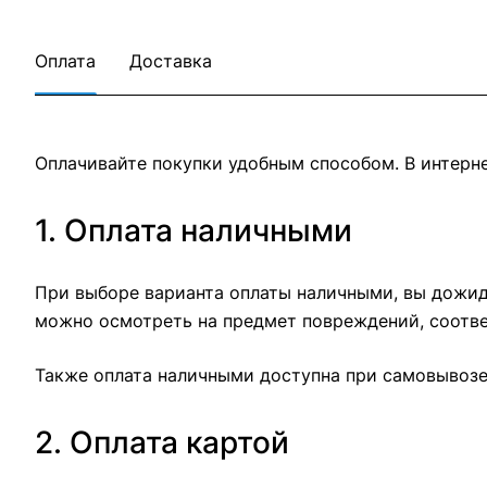
Оплата
Доставка
Оплачивайте покупки удобным способом. В интерне
1. Оплата наличными
При выборе варианта оплаты наличными, вы дожида
можно осмотреть на предмет повреждений, соотве
Также оплата наличными доступна при самовывозе 
2. Оплата картой