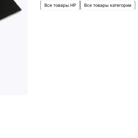
Все товары HP
Все товары категории