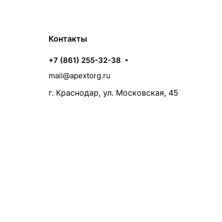
Контакты
+7 (861) 255-32-38
mail@apextorg.ru
г. Краснодар, ул. Московская, 45