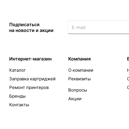
Подписаться
на новости и акции
Интернет-магазин
Компания
Каталог
О компании
Заправка картриджей
Реквизиты
Ремонт принтеров
Вопросы
Бренды
Акции
Контакты