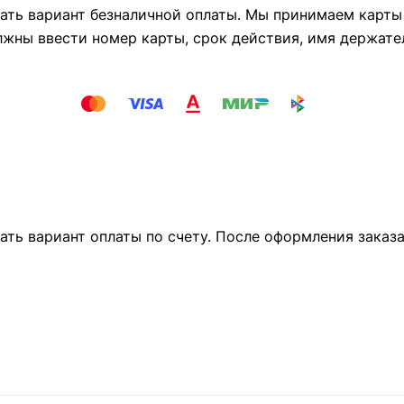
ть вариант безналичной оплаты. Мы принимаем карты М
лжны ввести номер карты, срок действия, имя держате
ать вариант оплаты по счету. После оформления заказ