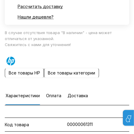
Рассчитать доставку
Нашли дешевле?
В случае отсутствия товара "В наличии" - цена может
отличаться от указанной.
Свяжитесь с нами для уточнения!
Все товары HP
Все товары категории
Характеристики
Оплата
Доставка
00000061311
Код товара