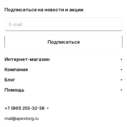
Подписаться
на новости и акции
Подписаться
Интернет-магазин
Компания
Блог
Помощь
+7 (861) 255-32-38
mail@apextorg.ru