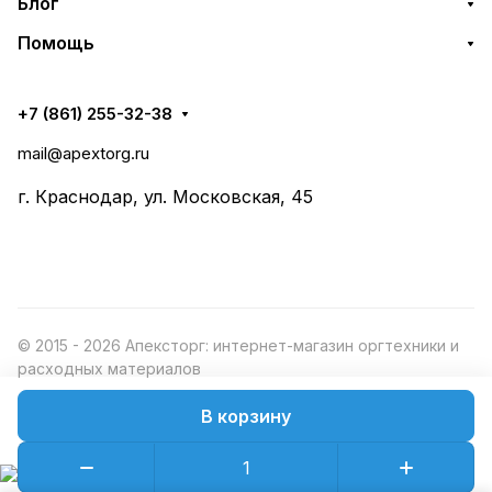
Блог
Помощь
+7 (861) 255-32-38
mail@apextorg.ru
г. Краснодар, ул. Московская, 45
© 2015 - 2026 Апексторг: интернет-магазин оргтехники и
расходных материалов
В корзину
Конфиденциальность
Оферта