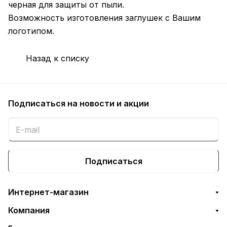
черная для защиты от пыли.
Возможность изготовления заглушек с Вашим
логотипом.
Назад к списку
Подписаться
на новости и акции
Подписаться
Интернет-магазин
Компания