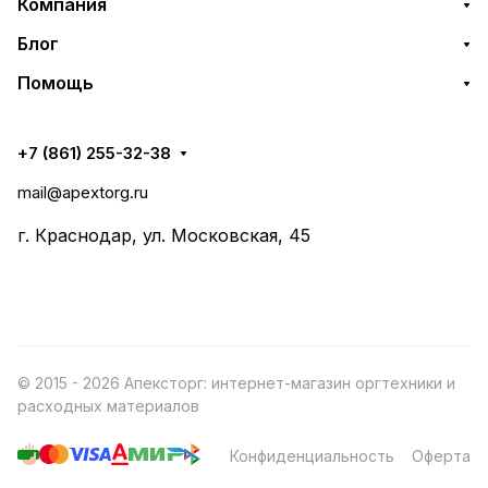
Компания
Блог
Помощь
+7 (861) 255-32-38
mail@apextorg.ru
г. Краснодар, ул. Московская, 45
© 2015 - 2026 Апексторг: интернет-магазин оргтехники и
расходных материалов
Конфиденциальность
Оферта