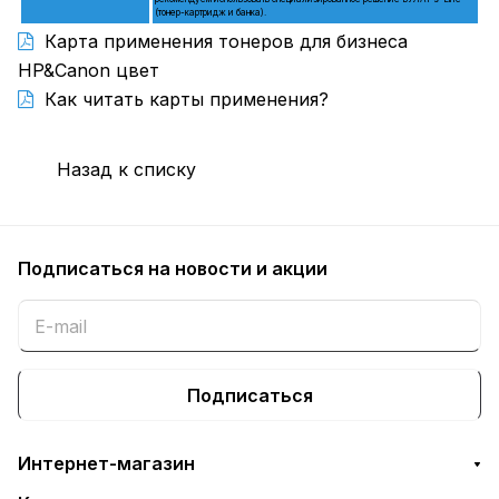
(тонер-картридж и банка).
Карта применения тонеров для бизнеса
HP&Canon цвет
Как читать карты применения?
Назад к списку
Подписаться
на новости и акции
Подписаться
Интернет-магазин