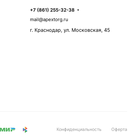
+7 (861) 255-32-38
mail@apextorg.ru
г. Краснодар, ул. Московская, 45
Конфиденциальность
Оферта