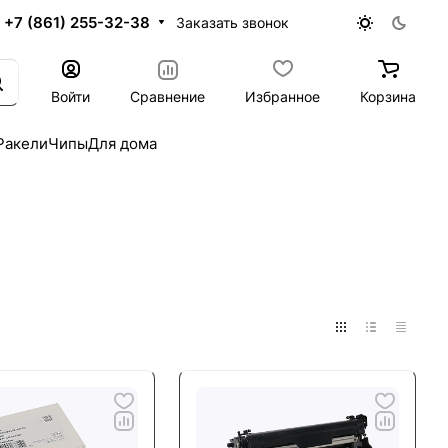
+7 (861) 255-32-38
Заказать звонок
Войти
Сравнение
Избранное
Корзина
Ракели
Чипы
Для дома