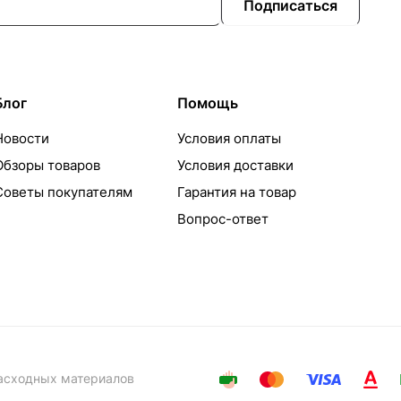
Подписаться
Блог
Помощь
Новости
Условия оплаты
Обзоры товаров
Условия доставки
Советы покупателям
Гарантия на товар
Вопрос-ответ
расходных материалов