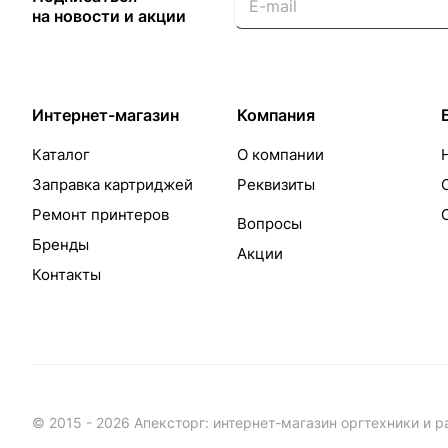
на новости и акции
Интернет-магазин
Компания
Каталог
О компании
Заправка картриджей
Реквизиты
Ремонт принтеров
Вопросы
Бренды
Акции
Контакты
© 2015 - 2026 Апексторг: интернет-магазин оргтехники и 