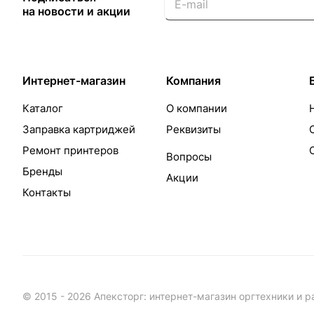
на новости и акции
Интернет-магазин
Компания
Каталог
О компании
Заправка картриджей
Реквизиты
Ремонт принтеров
Вопросы
Бренды
Акции
Контакты
© 2015 - 2026 Апексторг: интернет-магазин оргтехники и 