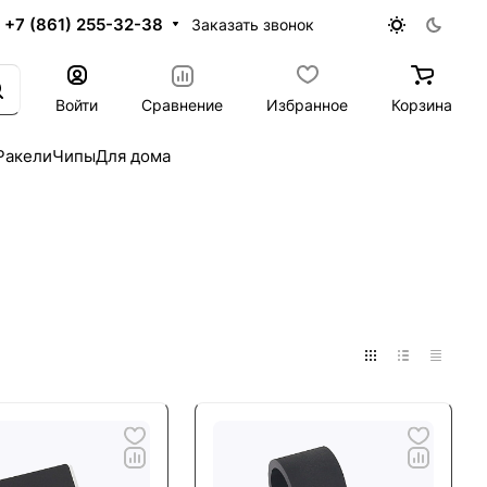
+7 (861) 255-32-38
Заказать звонок
Войти
Сравнение
Избранное
Корзина
Ракели
Чипы
Для дома