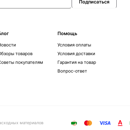
Подписаться
Блог
Помощь
Новости
Условия оплаты
Обзоры товаров
Условия доставки
Советы покупателям
Гарантия на товар
Вопрос-ответ
расходных материалов