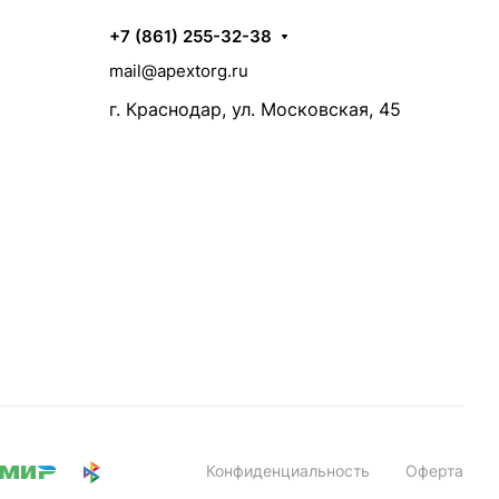
+7 (861) 255-32-38
mail@apextorg.ru
г. Краснодар, ул. Московская, 45
Конфиденциальность
Оферта