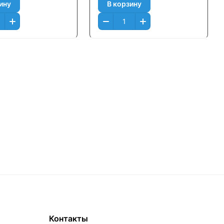
ину
В корзину
Контакты