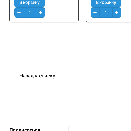
В корзину
В корзину
Назад к списку
Подписаться