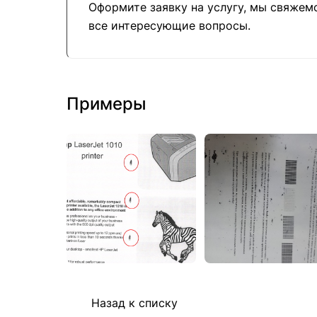
Оформите заявку на услугу, мы свяжем
все интересующие вопросы.
Примеры
Назад к списку