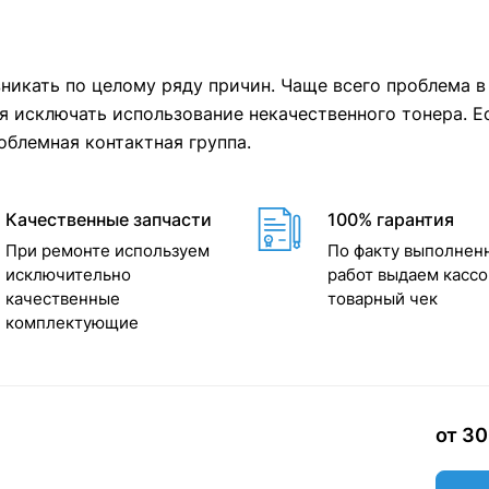
никать по целому ряду причин. Чаще всего проблема в 
зя исключать использование некачественного тонера. Е
облемная контактная группа.
Качественные запчасти
100% гарантия
При ремонте используем
По факту выполнен
исключительно
работ выдаем кассо
качественные
товарный чек
комплектующие
от 3