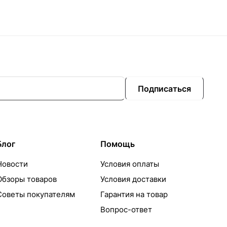
Подписаться
Блог
Помощь
Новости
Условия оплаты
Обзоры товаров
Условия доставки
Советы покупателям
Гарантия на товар
Вопрос-ответ