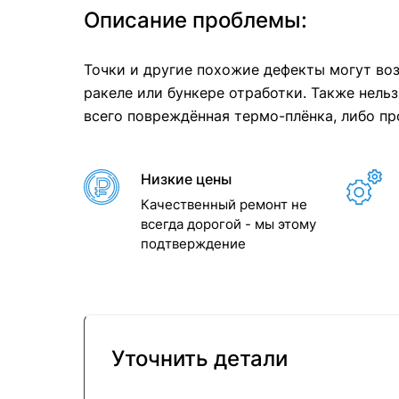
Описание проблемы:
Точки и другие похожие дефекты могут воз
ракеле или бункере отработки. Также нель
всего повреждённая термо-плёнка, либо пр
Низкие цены
Качественный ремонт не
всегда дорогой - мы этому
подтверждение
Уточнить детали