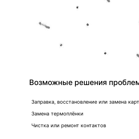
Возможные решения проблемы
Заправка, восстановление или замена кар
Замена термоплёнки
Чистка или ремонт контактов