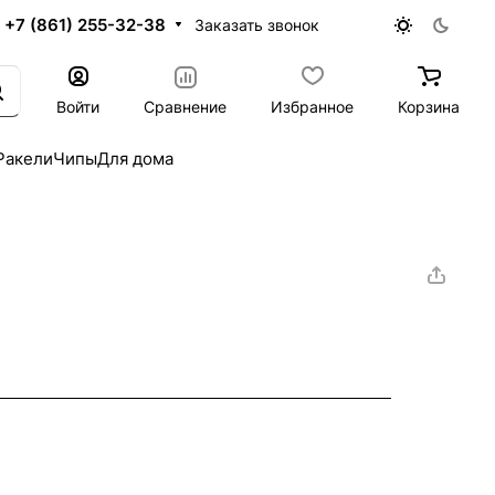
+7 (861) 255-32-38
Заказать звонок
Войти
Сравнение
Избранное
Корзина
Ракели
Чипы
Для дома