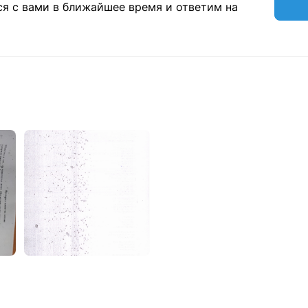
ся с вами в ближайшее время и ответим на