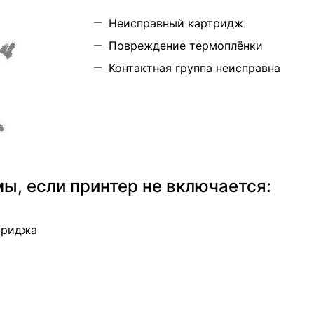
Неисправный картридж
Повреждение термоплёнки
Контактная группа неисправна
, если принтер не включается:
триджа