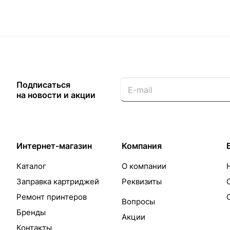
Подписаться
на новости и акции
Интернет-магазин
Компания
Каталог
О компании
Заправка картриджей
Реквизиты
Ремонт принтеров
Вопросы
Бренды
Акции
Контакты