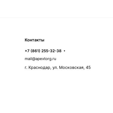
Контакты
+7 (861) 255-32-38
mail@apextorg.ru
г. Краснодар, ул. Московская, 45