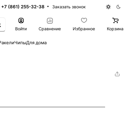
+7 (861) 255-32-38
Заказать звонок
Войти
Сравнение
Избранное
Корзина
Ракели
Чипы
Для дома