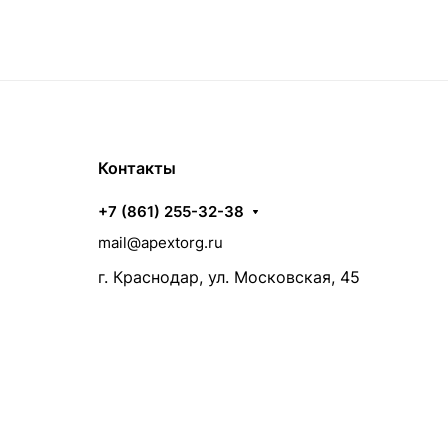
Контакты
+7 (861) 255-32-38
mail@apextorg.ru
г. Краснодар, ул. Московская, 45