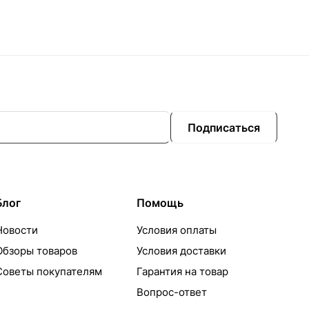
Подписаться
Блог
Помощь
Новости
Условия оплаты
Обзоры товаров
Условия доставки
Советы покупателям
Гарантия на товар
Вопрос-ответ