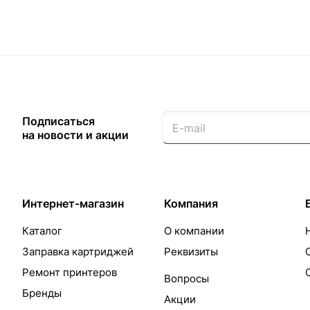
Подписаться
на новости и акции
Интернет-магазин
Компания
Каталог
О компании
Заправка картриджей
Реквизиты
Ремонт принтеров
Вопросы
Бренды
Акции