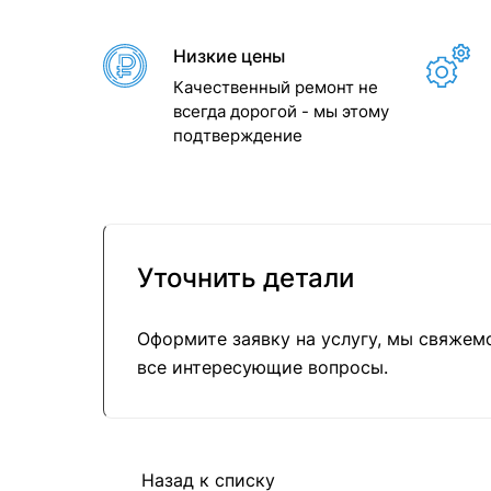
Низкие цены
Качественный ремонт не
всегда дорогой - мы этому
подтверждение
Уточнить детали
Оформите заявку на услугу, мы свяжем
все интересующие вопросы.
Назад к списку