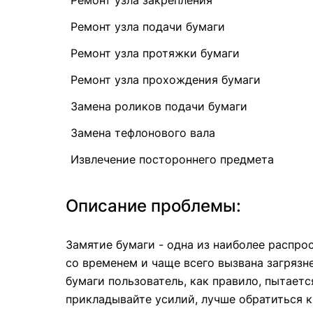
Ремонт узла закрепления
Ремонт узла подачи бумаги
Ремонт узла протяжки бумаги
Ремонт узла прохождения бумаги
Замена роликов подачи бумаги
Замена тефлонового вала
Извлечение постороннего предмета
Описание проблемы:
Замятие бумаги - одна из наиболее распр
со временем и чаще всего вызвана загряз
бумаги пользователь, как правило, пытаетс
прикладывайте усилий, лучше обратиться 