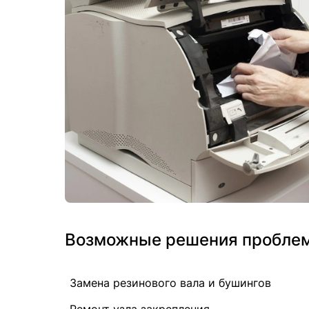
Возможные решения проблемы
Замена резинового вала и бушингов