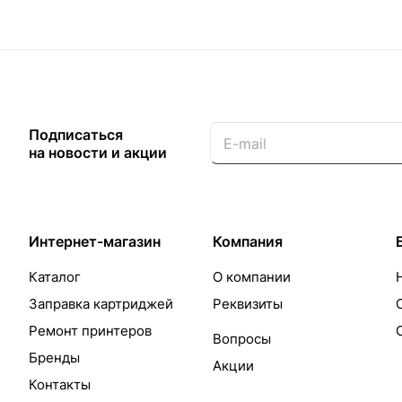
Подписаться
на новости и акции
Интернет-магазин
Компания
Каталог
О компании
Заправка картриджей
Реквизиты
Ремонт принтеров
Вопросы
Бренды
Акции
Контакты