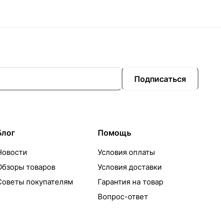
Подписаться
Блог
Помощь
Новости
Условия оплаты
Обзоры товаров
Условия доставки
Советы покупателям
Гарантия на товар
Вопрос-ответ