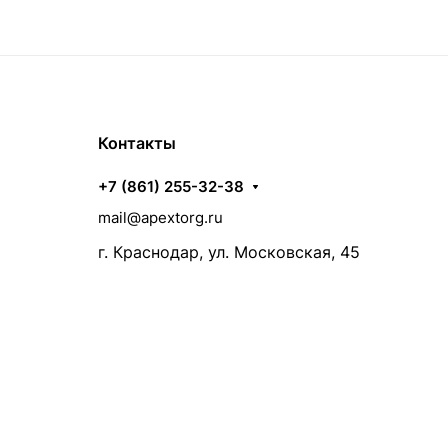
Контакты
+7 (861) 255-32-38
mail@apextorg.ru
г. Краснодар, ул. Московская, 45