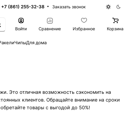
+7 (861) 255-32-38
Заказать звонок
Войти
Сравнение
Избранное
Корзина
Ракели
Чипы
Для дома
ажи. Это отличная возможность сэкономить на
остоянных клиентов. Обращайте внимание на сроки
иобретайте товары с выгодой до 50%!