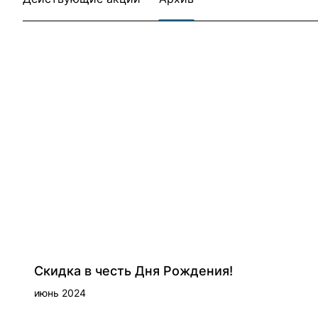
Скидка в честь Дня Рождения!
июнь 2024