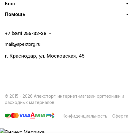
Блог
Помощь
+7 (861) 255-32-38
mail@apextorg.ru
г. Краснодар, ул. Московская, 45
© 2015 - 2026 Апексторг: интернет-магазин оргтехники и
расходных материалов
Конфиденциальность
Оферта