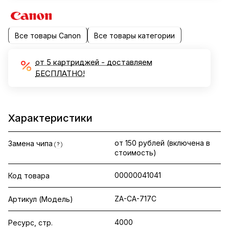
Все товары Canon
Все товары категории
от 5 картриджей - доставляем
БЕСПЛАТНО!
Характеристики
от 150 рублей (включена в
Замена чипа
?
стоимость)
00000041041
Код товара
ZA-CA-717C
Артикул (Модель)
4000
Ресурс, стр.