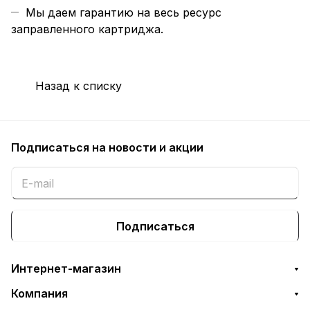
Мы даем гарантию на весь ресурс
заправленного картриджа.
Назад к списку
Подписаться
на новости и акции
Подписаться
Интернет-магазин
Компания