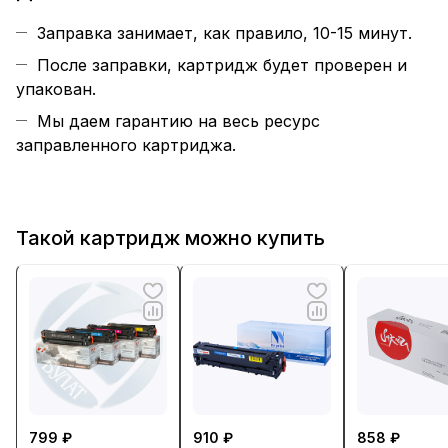
Заправка занимает, как правило, 10-15 минут.
После заправки, картридж будет проверен и
упакован.
Мы даем гарантию на весь ресурс
заправленного картриджа.
Такой картридж можно купить
799 ₽
910 ₽
858 ₽