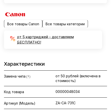
Все товары Canon
Все товары категории
от 5 картриджей - доставляем
БЕСПЛАТНО!
Характеристики
от 50 рублей (включена в
Замена чипа
?
стоимость)
00000048034
Код товара
ZA-CA-731C
Артикул (Модель)