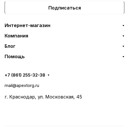
Подписаться
Интернет-магазин
Компания
Блог
Помощь
+7 (861) 255-32-38
mail@apextorg.ru
г. Краснодар, ул. Московская, 45