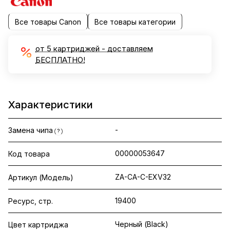
Все товары Canon
Все товары категории
от 5 картриджей - доставляем
БЕСПЛАТНО!
Характеристики
-
Замена чипа
?
00000053647
Код товара
ZA-CA-C-EXV32
Артикул (Модель)
19400
Ресурс, стр.
Черный (Black)
Цвет картриджа