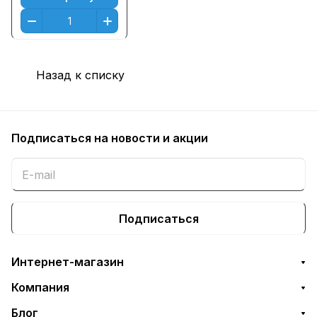
Назад к списку
Подписаться
на новости и акции
Подписаться
Интернет-магазин
Компания
Блог