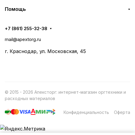
Помощь
+7 (861) 255-32-38
mail@apextorg.ru
г. Краснодар, ул. Московская, 45
© 2015 - 2026 Апексторг: интернет-магазин оргтехники и
расходных материалов
Конфиденциальность
Оферта