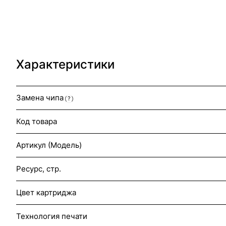
Характеристики
Замена чипа
?
Код товара
Артикул (Модель)
Ресурс, стр.
Цвет картриджа
Технология печати