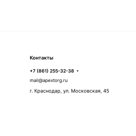
Контакты
+7 (861) 255-32-38
mail@apextorg.ru
г. Краснодар, ул. Московская, 45