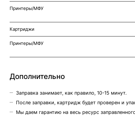
Принтеры/МФУ
Картриджи
Принтеры/МФУ
Дополнительно
Заправка занимает, как правило, 10-15 минут.
После заправки, картридж будет проверен и упа
Мы даем гарантию на весь ресурс заправленног