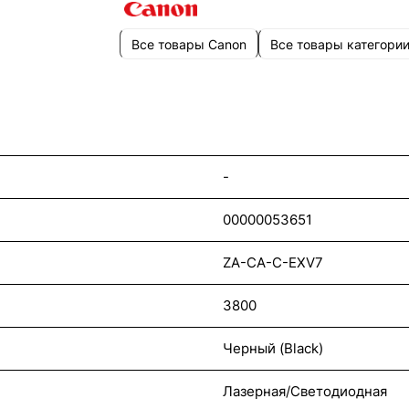
Все товары Canon
Все товары категори
-
00000053651
ZA-CA-C-EXV7
3800
Черный (Black)
Лазерная/Светодиодная