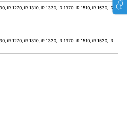
0, iR 1270, iR 1310, iR 1330, iR 1370, iR 1510, iR 1530, iR
0, iR 1270, iR 1310, iR 1330, iR 1370, iR 1510, iR 1530, iR