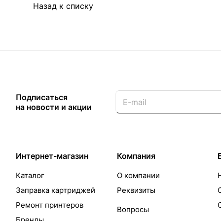
Назад к списку
Подписаться
на новости и акции
Интернет-магазин
Компания
Каталог
О компании
Заправка картриджей
Реквизиты
Ремонт принтеров
Вопросы
Бренды