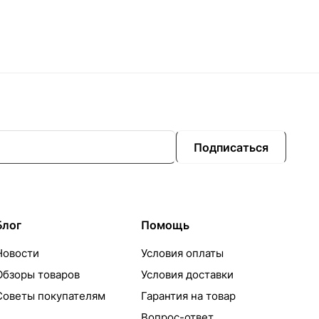
Подписаться
Блог
Помощь
Новости
Условия оплаты
Обзоры товаров
Условия доставки
Советы покупателям
Гарантия на товар
Вопрос-ответ