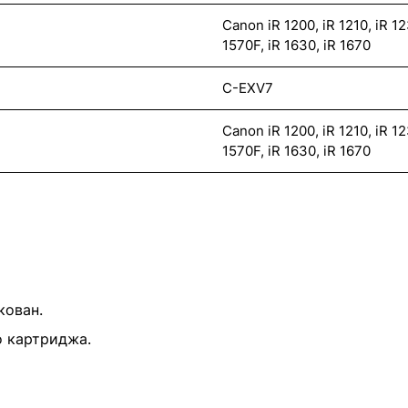
Canon iR 1200, iR 1210, iR 123
1570F, iR 1630, iR 1670
C-EXV7
Canon iR 1200, iR 1210, iR 123
1570F, iR 1630, iR 1670
кован.
о картриджа.