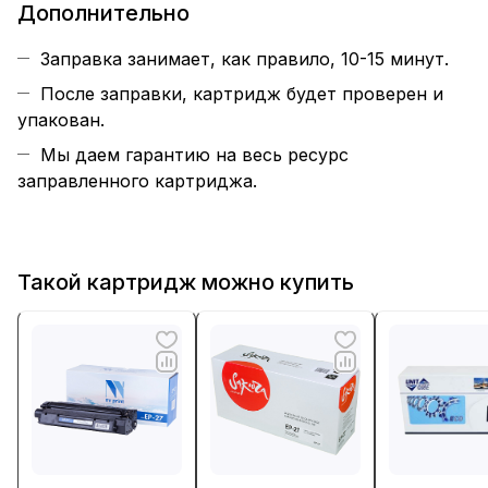
Дополнительно
Заправка занимает, как правило, 10-15 минут.
После заправки, картридж будет проверен и
упакован.
Мы даем гарантию на весь ресурс
заправленного картриджа.
Такой картридж можно купить