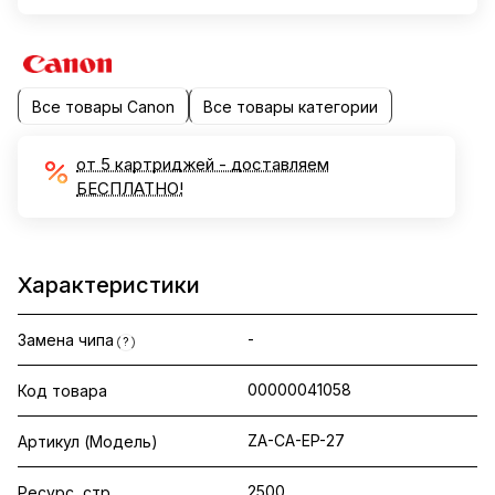
Все товары Canon
Все товары категории
от 5 картриджей - доставляем
БЕСПЛАТНО!
Характеристики
-
Замена чипа
?
00000041058
Код товара
ZA-CA-EP-27
Артикул (Модель)
2500
Ресурс, стр.