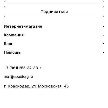
Подписаться
Интернет-магазин
Компания
Блог
Помощь
+7 (861) 255-32-38
mail@apextorg.ru
г. Краснодар, ул. Московская, 45