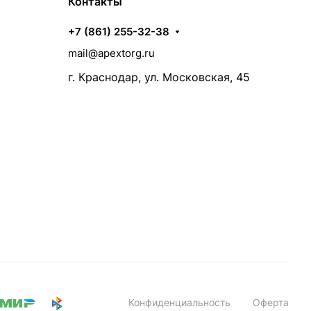
Контакты
+7 (861) 255-32-38
mail@apextorg.ru
г. Краснодар, ул. Московская, 45
Конфиденциальность
Оферта