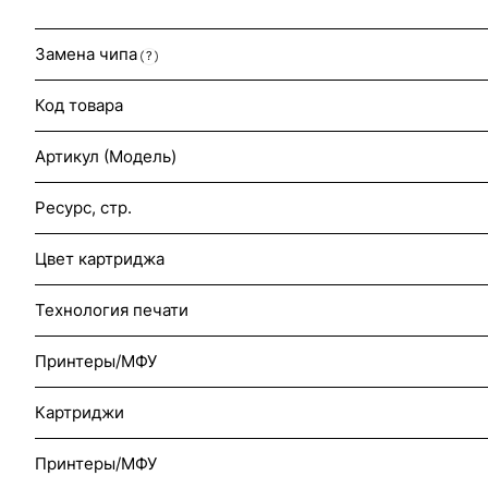
Замена чипа
?
Код товара
Артикул (Модель)
Ресурс, стр.
Цвет картриджа
Технология печати
Принтеры/МФУ
Картриджи
Принтеры/МФУ