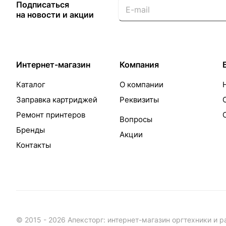
Подписаться
на новости и акции
Интернет-магазин
Компания
Каталог
О компании
Заправка картриджей
Реквизиты
Ремонт принтеров
Вопросы
Бренды
Акции
Контакты
© 2015 - 2026 Апексторг: интернет-магазин оргтехники и 