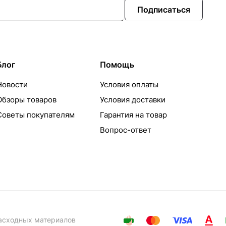
Подписаться
Блог
Помощь
Новости
Условия оплаты
Обзоры товаров
Условия доставки
Советы покупателям
Гарантия на товар
Вопрос-ответ
расходных материалов