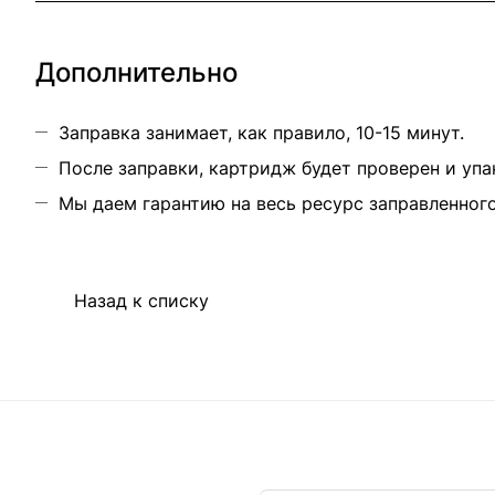
Дополнительно
Заправка занимает, как правило, 10-15 минут.
После заправки, картридж будет проверен и упа
Мы даем гарантию на весь ресурс заправленног
Назад к списку