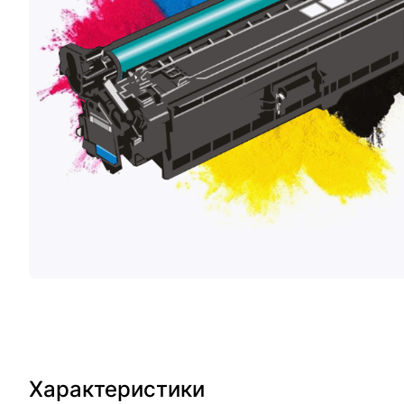
Характеристики