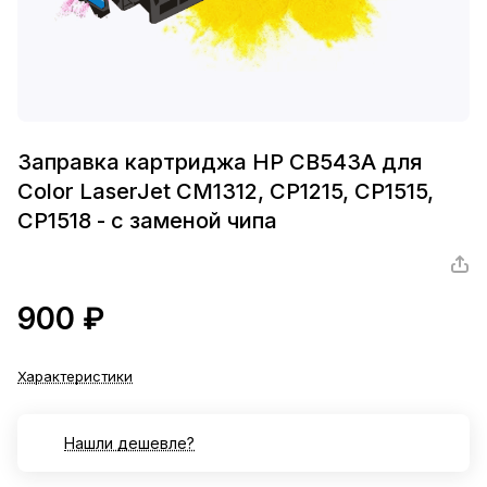
Заправка картриджа HP CB543A для
Color LaserJet CM1312, CP1215, CP1515,
CP1518 - с заменой чипа
900 ₽
Характеристики
Нашли дешевле?