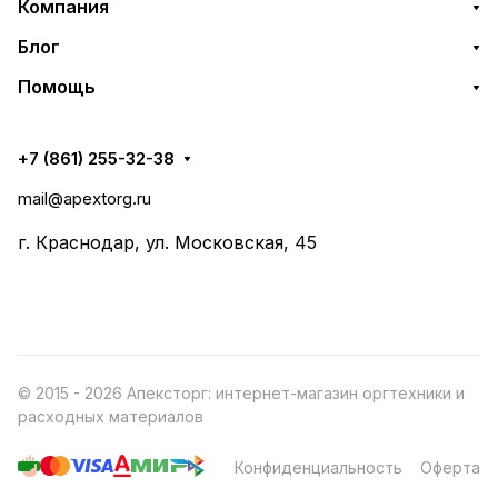
Компания
Блог
Помощь
+7 (861) 255-32-38
mail@apextorg.ru
г. Краснодар, ул. Московская, 45
© 2015 - 2026 Апексторг: интернет-магазин оргтехники и
расходных материалов
Конфиденциальность
Оферта