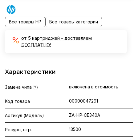
Все товары HP
Все товары категории
от 5 картриджей - доставляем
БЕСПЛАТНО!
Характеристики
включена в стоимость
Замена чипа
?
00000047291
Код товара
ZA-HP-CE340A
Артикул (Модель)
13500
Ресурс, стр.