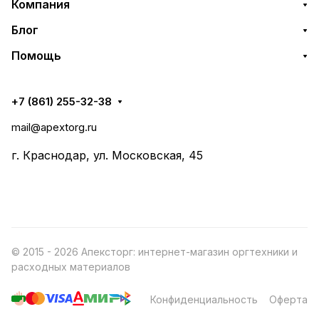
Компания
Блог
Помощь
+7 (861) 255-32-38
mail@apextorg.ru
г. Краснодар, ул. Московская, 45
© 2015 - 2026 Апексторг: интернет-магазин оргтехники и
расходных материалов
Конфиденциальность
Оферта