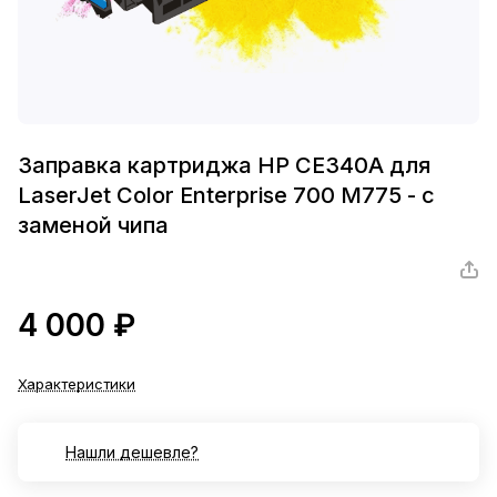
Заправка картриджа HP CE340A для
LaserJet Color Enterprise 700 M775 - с
заменой чипа
4 000 ₽
Характеристики
Нашли дешевле?