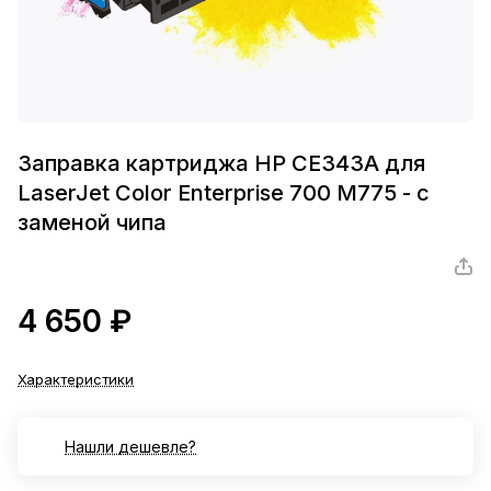
Заправка картриджа HP CE343A для
LaserJet Color Enterprise 700 M775 - с
заменой чипа
4 650 ₽
Характеристики
Нашли дешевле?