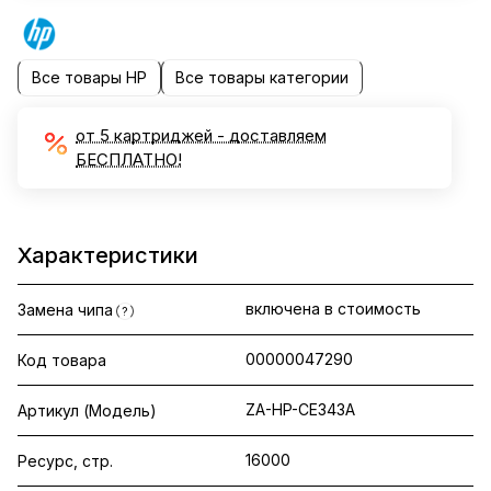
Все товары HP
Все товары категории
от 5 картриджей - доставляем
БЕСПЛАТНО!
Характеристики
включена в стоимость
Замена чипа
?
00000047290
Код товара
ZA-HP-CE343A
Артикул (Модель)
16000
Ресурс, стр.