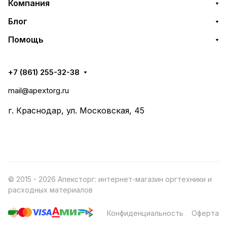
Компания
Блог
Помощь
+7 (861) 255-32-38
mail@apextorg.ru
г. Краснодар, ул. Московская, 45
© 2015 - 2026 Апексторг: интернет-магазин оргтехники и
расходных материалов
Конфиденциальность
Оферта