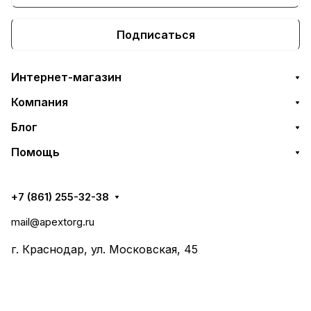
Подписаться
Интернет-магазин
Компания
Блог
Помощь
+7 (861) 255-32-38
mail@apextorg.ru
г. Краснодар, ул. Московская, 45