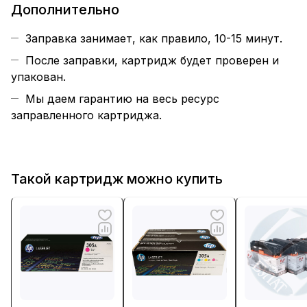
Дополнительно
Заправка занимает, как правило, 10-15 минут.
После заправки, картридж будет проверен и
упакован.
Мы даем гарантию на весь ресурс
заправленного картриджа.
Такой картридж можно купить