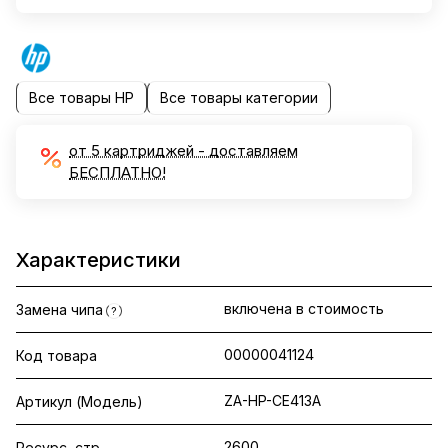
Все товары HP
Все товары категории
от 5 картриджей - доставляем
БЕСПЛАТНО!
Характеристики
включена в стоимость
Замена чипа
?
00000041124
Код товара
ZA-HP-CE413A
Артикул (Модель)
2600
Ресурс, стр.