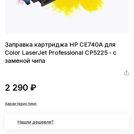
Заправка картриджа HP CE740A для
Color LaserJet Professional CP5225 - с
заменой чипа
2 290 ₽
Характеристики
Нашли дешевле?