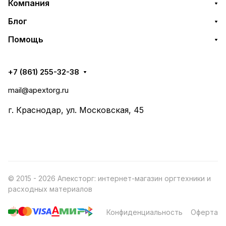
Компания
Блог
Помощь
+7 (861) 255-32-38
mail@apextorg.ru
г. Краснодар, ул. Московская, 45
© 2015 - 2026 Апексторг: интернет-магазин оргтехники и
расходных материалов
Конфиденциальность
Оферта