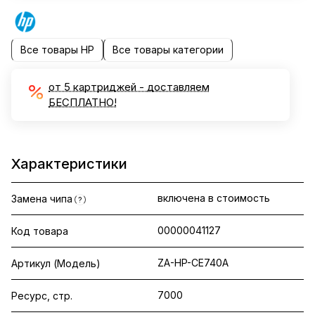
Все товары HP
Все товары категории
от 5 картриджей - доставляем
БЕСПЛАТНО!
Характеристики
включена в стоимость
Замена чипа
?
00000041127
Код товара
ZA-HP-CE740A
Артикул (Модель)
7000
Ресурс, стр.