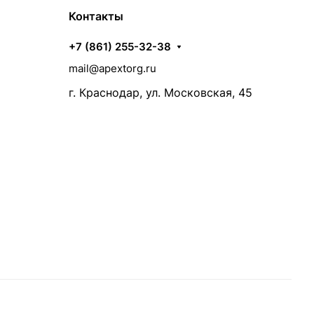
Контакты
+7 (861) 255-32-38
mail@apextorg.ru
г. Краснодар, ул. Московская, 45