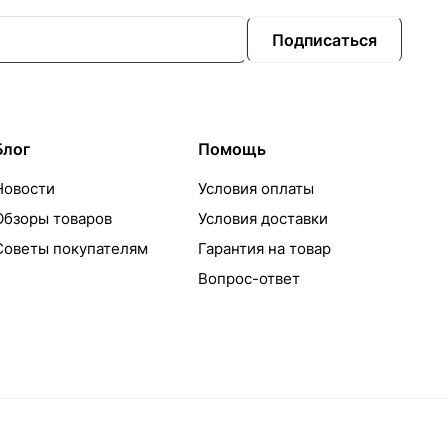
Подписаться
Блог
Помощь
Новости
Условия оплаты
Обзоры товаров
Условия доставки
Советы покупателям
Гарантия на товар
Вопрос-ответ