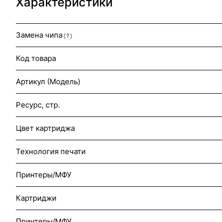
Характеристики
Замена чипа
?
Код товара
Артикул (Модель)
Ресурс, стр.
Цвет картриджа
Технология печати
Принтеры/МФУ
Картриджи
Принтеры/МФУ