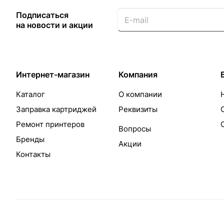
Подписаться
на новости и акции
Интернет-магазин
Компания
Каталог
О компании
Заправка картриджей
Реквизиты
Ремонт принтеров
Вопросы
Бренды
Акции
Контакты