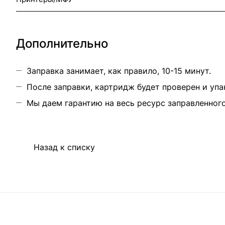
Дополнительно
Заправка занимает, как правило, 10-15 минут.
После заправки, картридж будет проверен и упа
Мы даем гарантию на весь ресурс заправленног
Назад к списку