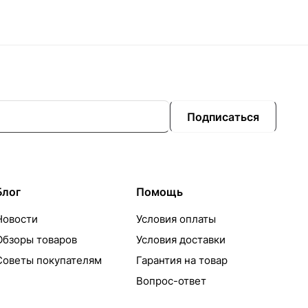
Подписаться
Блог
Помощь
Новости
Условия оплаты
Обзоры товаров
Условия доставки
Советы покупателям
Гарантия на товар
Вопрос-ответ