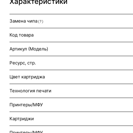
Характеристики
Замена чипа
?
Код товара
Артикул (Модель)
Ресурс, стр.
Цвет картриджа
Технология печати
Принтеры/МФУ
Картриджи
Принтеры/МФУ