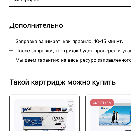
Дополнительно
Заправка занимает, как правило, 10-15 минут.
После заправки, картридж будет проверен и упа
Мы даем гарантию на весь ресурс заправленног
Такой картридж можно купить
СОВЕТУЕМ