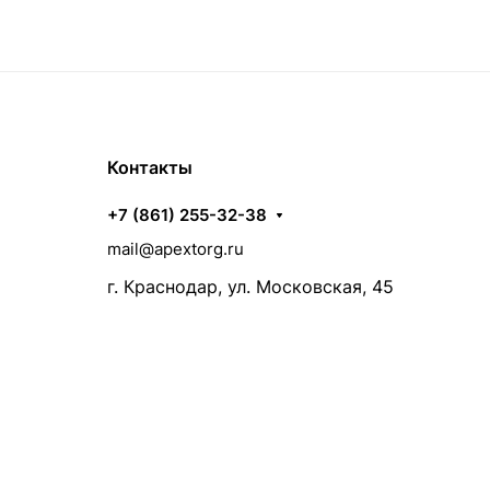
Контакты
+7 (861) 255-32-38
mail@apextorg.ru
г. Краснодар, ул. Московская, 45