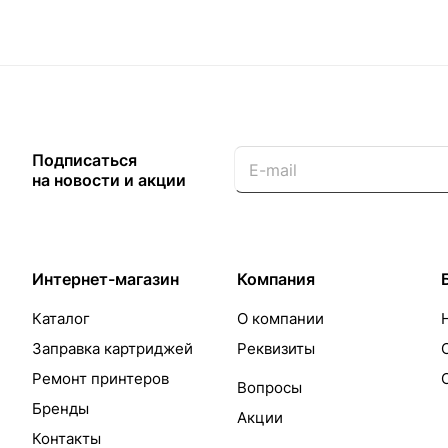
Подписаться
на новости и акции
Интернет-магазин
Компания
Каталог
О компании
Заправка картриджей
Реквизиты
Ремонт принтеров
Вопросы
Бренды
Акции
Контакты