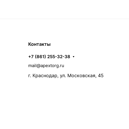
Контакты
+7 (861) 255-32-38
mail@apextorg.ru
г. Краснодар, ул. Московская, 45