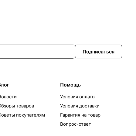
Подписаться
Блог
Помощь
Новости
Условия оплаты
Обзоры товаров
Условия доставки
Советы покупателям
Гарантия на товар
Вопрос-ответ