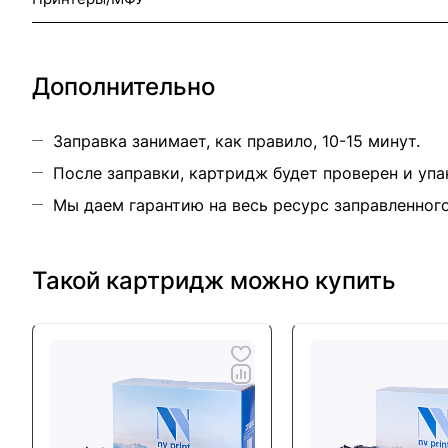
Дополнительно
Заправка занимает, как правило, 10-15 минут.
После заправки, картридж будет проверен и упа
Мы даем гарантию на весь ресурс заправленног
Такой картридж можно купить