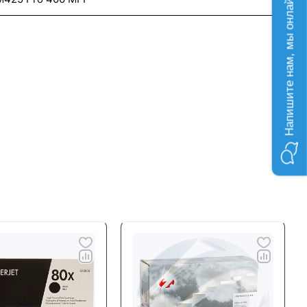
Напишите нам, мы онлайн!