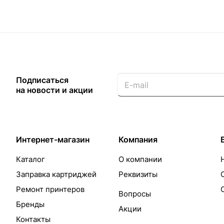
Подписаться
на новости и акции
Интернет-магазин
Компания
Каталог
О компании
Заправка картриджей
Реквизиты
Ремонт принтеров
Вопросы
Бренды
Акции
Контакты