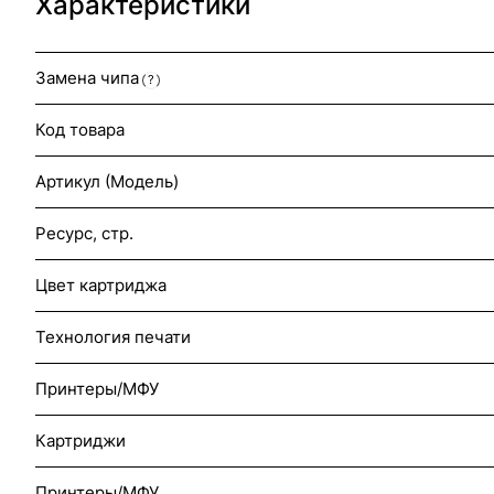
Характеристики
Замена чипа
?
Код товара
Артикул (Модель)
Ресурс, стр.
Цвет картриджа
Технология печати
Принтеры/МФУ
Картриджи
Принтеры/МФУ