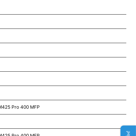
 M425 Pro 400 MFP
 M425 Pro 400 MFP