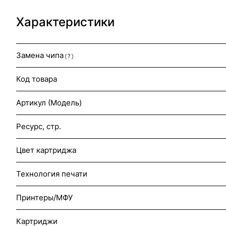
Характеристики
Замена чипа
?
Код товара
Артикул (Модель)
Ресурс, стр.
Цвет картриджа
Технология печати
Принтеры/МФУ
Картриджи