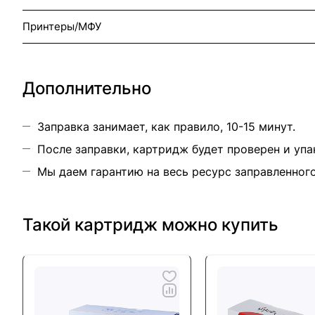
Принтеры/МФУ
Дополнительно
Заправка занимает, как правило, 10-15 минут.
После заправки, картридж будет проверен и упа
Мы даем гарантию на весь ресурс заправленног
Такой картридж можно купить