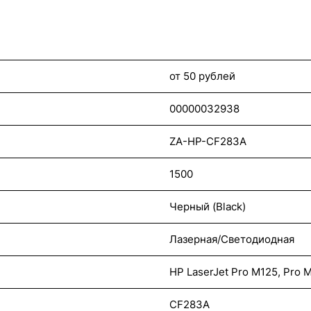
от 50 рублей
00000032938
ZA-HP-CF283A
1500
Черный (Black)
Лазерная/Светодиодная
HP LaserJet Pro M125, Pro 
CF283A