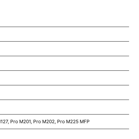
M127, Pro M201, Pro M202, Pro M225 MFP