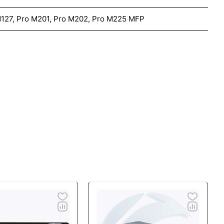
M127, Pro M201, Pro M202, Pro M225 MFP