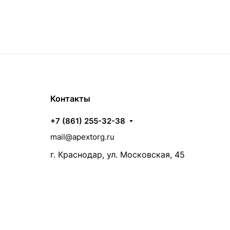
Контакты
+7 (861) 255-32-38
mail@apextorg.ru
г. Краснодар, ул. Московская, 45