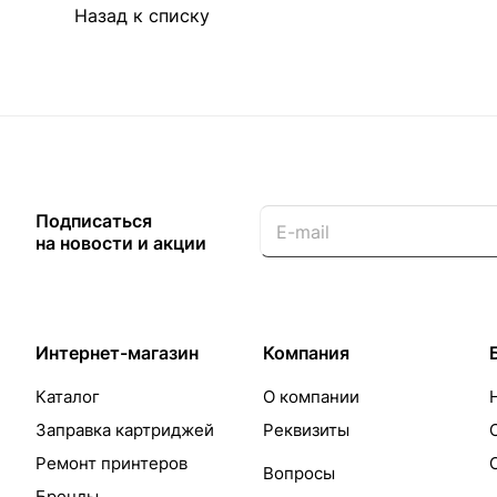
Назад к списку
Подписаться
на новости и акции
Интернет-магазин
Компания
Каталог
О компании
Заправка картриджей
Реквизиты
Ремонт принтеров
Вопросы
Бренды