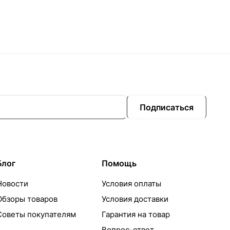
Подписаться
Блог
Помощь
Новости
Условия оплаты
Обзоры товаров
Условия доставки
Советы покупателям
Гарантия на товар
Вопрос-ответ