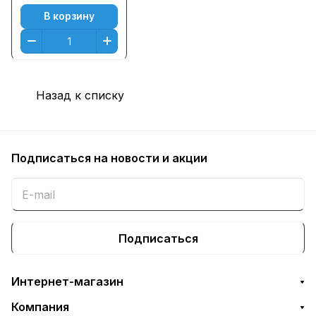
Голубой (Cyan)
В корзину
Назад к списку
Подписаться
на новости и акции
Подписаться
Интернет-магазин
Компания