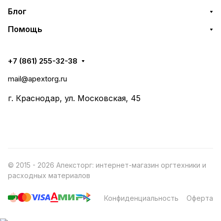
Блог
Помощь
+7 (861) 255-32-38
mail@apextorg.ru
г. Краснодар, ул. Московская, 45
© 2015 - 2026 Апексторг: интернет-магазин оргтехники и
расходных материалов
Конфиденциальность
Оферта