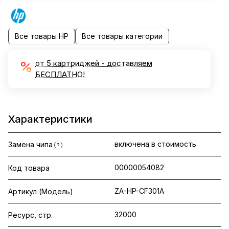
Все товары HP
Все товары категории
от 5 картриджей - доставляем
БЕСПЛАТНО!
Характеристики
включена в стоимость
Замена чипа
?
00000054082
Код товара
ZA-HP-CF301A
Артикул (Модель)
32000
Ресурс, стр.