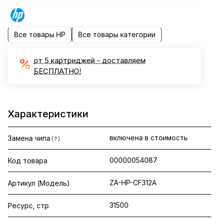
Все товары HP
Все товары категории
от 5 картриджей - доставляем
БЕСПЛАТНО!
Характеристики
включена в стоимость
Замена чипа
?
00000054087
Код товара
ZA-HP-CF312A
Артикул (Модель)
31500
Ресурс, стр.