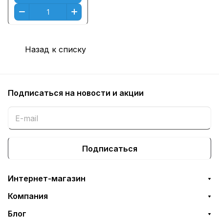
Назад к списку
Подписаться
на новости и акции
Подписаться
Интернет-магазин
Компания
Блог