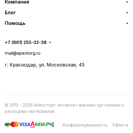
Компания
Блог
Помощь
+7 (861) 255-32-38
mail@apextorg.ru
г. Краснодар, ул. Московская, 45
© 2015 - 2026 Апексторг: интернет-магазин оргтехники и
расходных материалов
Конфиденциальность
Оферта