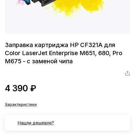
Заправка картриджа HP CF321A для
Color LaserJet Enterprise M651, 680, Pro
M675 - с заменой чипа
4 390 ₽
Характеристики
Нашли дешевле?