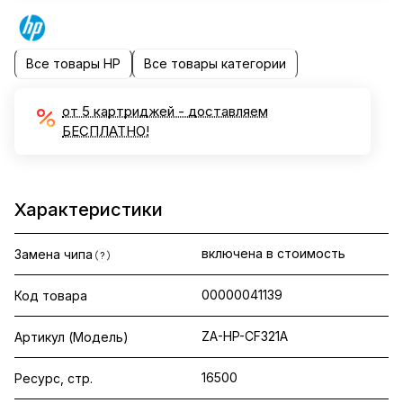
Все товары HP
Все товары категории
от 5 картриджей - доставляем
БЕСПЛАТНО!
Характеристики
включена в стоимость
Замена чипа
?
00000041139
Код товара
ZA-HP-CF321A
Артикул (Модель)
16500
Ресурс, стр.