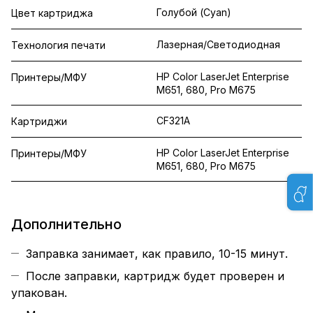
Голубой (Cyan)
Цвет картриджа
Лазерная/Светодиодная
Технология печати
HP Color LaserJet Enterprise
Принтеры/МФУ
M651, 680, Pro M675
CF321A
Картриджи
HP Color LaserJet Enterprise
Принтеры/МФУ
M651, 680, Pro M675
Дополнительно
Заправка занимает, как правило, 10-15 минут.
После заправки, картридж будет проверен и
упакован.